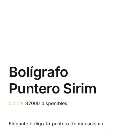
Bolígrafo
Puntero Sirim
0,22
€
37000 disponibles
Elegante bolígrafo puntero de mecanismo