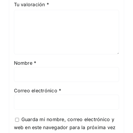
Tu valoración
*
Nombre
*
Correo electrónico
*
Guarda mi nombre, correo electrónico y
web en este navegador para la próxima vez