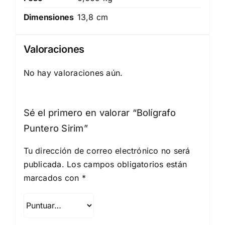
Dimensiones
13,8 cm
Valoraciones
No hay valoraciones aún.
Sé el primero en valorar “Bolígrafo
Puntero Sirim”
Tu dirección de correo electrónico no será
publicada.
Los campos obligatorios están
marcados con
*