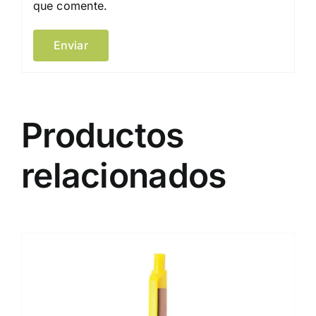
que comente.
Productos
relacionados