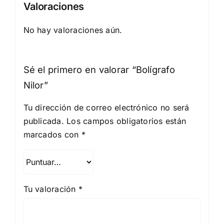
Valoraciones
No hay valoraciones aún.
Sé el primero en valorar “Bolígrafo
Nilor”
Tu dirección de correo electrónico no será
publicada.
Los campos obligatorios están
marcados con
*
Tu valoración
*