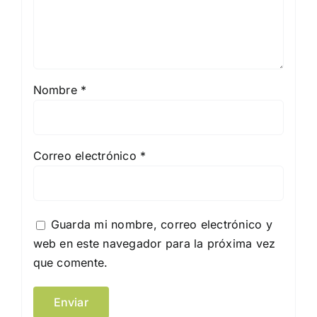
Nombre
*
Correo electrónico
*
Guarda mi nombre, correo electrónico y
web en este navegador para la próxima vez
que comente.