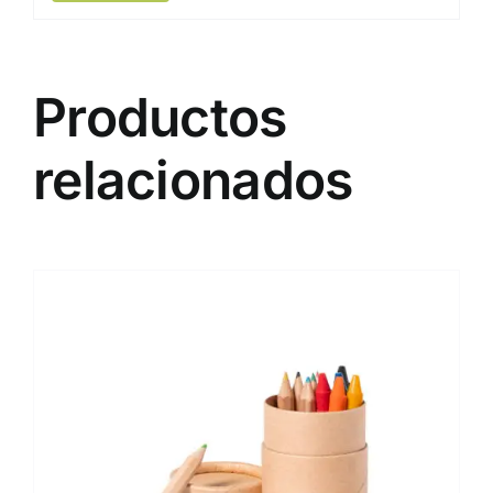
Productos
relacionados