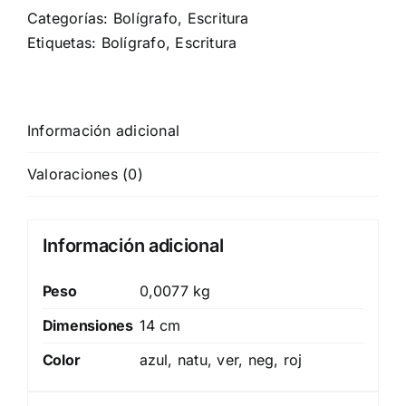
Categorías:
Bolígrafo
,
Escritura
Etiquetas:
Bolígrafo
,
Escritura
Información adicional
Valoraciones (0)
Información adicional
Peso
0,0077 kg
Dimensiones
14 cm
Color
azul, natu, ver, neg, roj