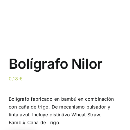
Bolígrafo Nilor
0,18
€
Bolígrafo fabricado en bambú en combinación
con caña de trigo. De mecanismo pulsador y
tinta azul. Incluye distintivo Wheat Straw.
Bambú/ Caña de Trigo.