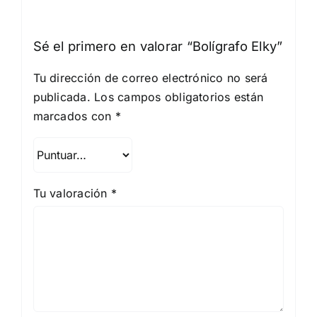
Sé el primero en valorar “Bolígrafo Elky”
Tu dirección de correo electrónico no será
publicada.
Los campos obligatorios están
marcados con
*
Tu valoración
*