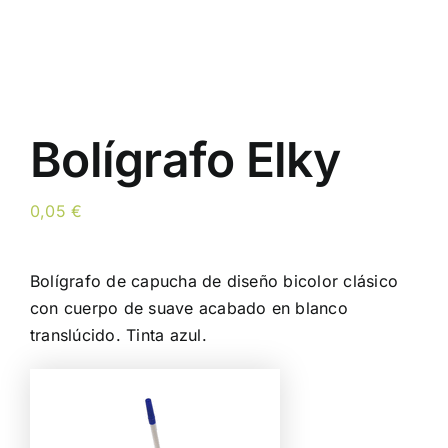
Bolígrafo Elky
0,05
€
Bolígrafo de capucha de diseño bicolor clásico
con cuerpo de suave acabado en blanco
translúcido. Tinta azul.