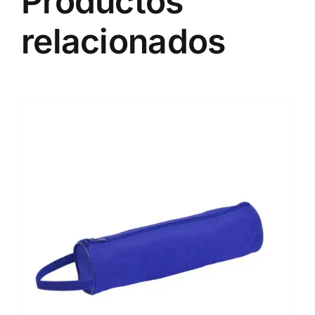
Productos
relacionados