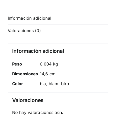
Información adicional
Valoraciones (0)
Información adicional
Peso
0,004 kg
Dimensiones
14,6 cm
Color
bla, blam, blro
Valoraciones
No hay valoraciones aún.