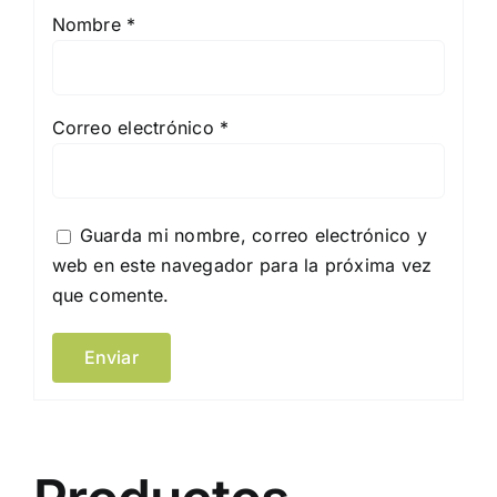
Nombre
*
Correo electrónico
*
Guarda mi nombre, correo electrónico y
web en este navegador para la próxima vez
que comente.