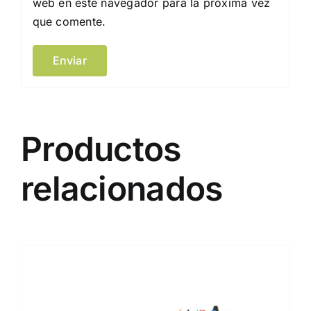
web en este navegador para la próxima vez
que comente.
Productos
relacionados