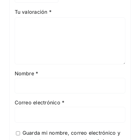
Tu valoración
*
Nombre
*
Correo electrónico
*
Guarda mi nombre, correo electrónico y