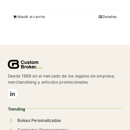
Añadir al carrito
Detalles
Desde 1989 en el mercado de los regalos de empresa,
merchandising y artículos promocionales.
Trending
Bolsas Personalizadas
Camisetas Promocionales