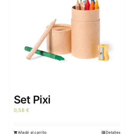
Set Pixi
0,58
€
Añadir al carrito
Detalles