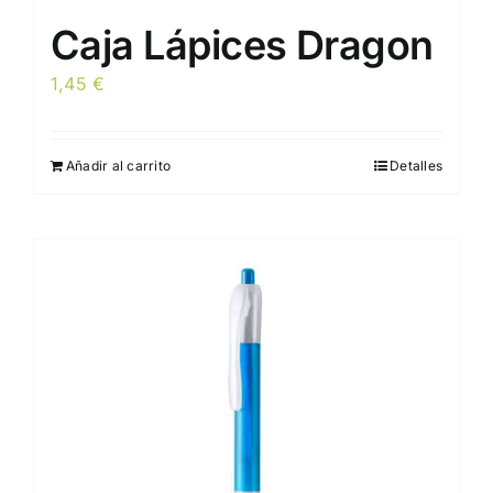
Caja Lápices Dragon
1,45
€
Añadir al carrito
Detalles