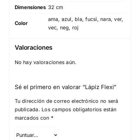
Dimensiones
32 cm
ama, azul, bla, fucsi, nara, ver,
Color
vec, neg, roj
Valoraciones
No hay valoraciones aún.
Sé el primero en valorar “Lápiz Flexi”
Tu dirección de correo electrónico no será
publicada.
Los campos obligatorios están
marcados con
*