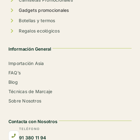
Gadgets promocionales
Botellas y termos
Regalos ecológicos
Información General
Importación Asia
FAQ’s
Blog
Técnicas de Marcaje
Sobre Nosotros
Contacta con Nosotros
TELÉFONO
91 380 11 94