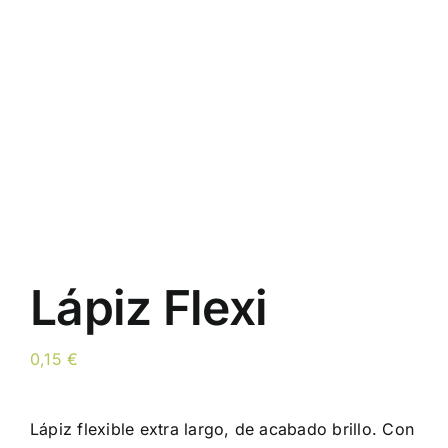
Lápiz Flexi
0,15
€
Lápiz flexible extra largo, de acabado brillo. Con