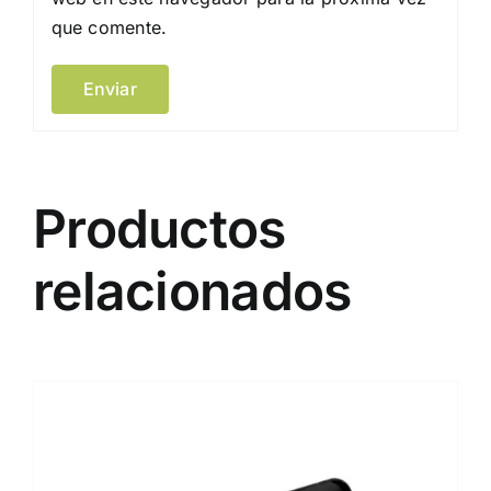
que comente.
Productos
relacionados