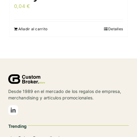
0,04
€
Añadir al carrito
Detalles
Desde 1989 en el mercado de los regalos de empresa,
merchandising y artículos promocionales.
Trending