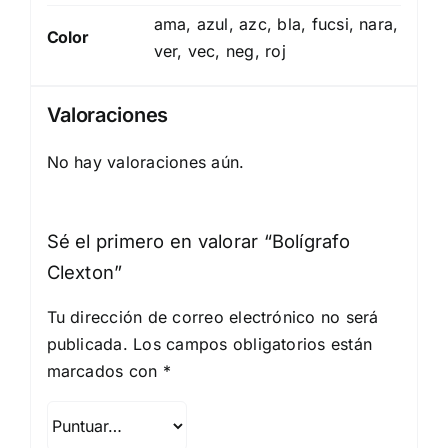
ama, azul, azc, bla, fucsi, nara,
Color
ver, vec, neg, roj
Valoraciones
No hay valoraciones aún.
Sé el primero en valorar “Bolígrafo
Clexton”
Tu dirección de correo electrónico no será
publicada.
Los campos obligatorios están
marcados con
*