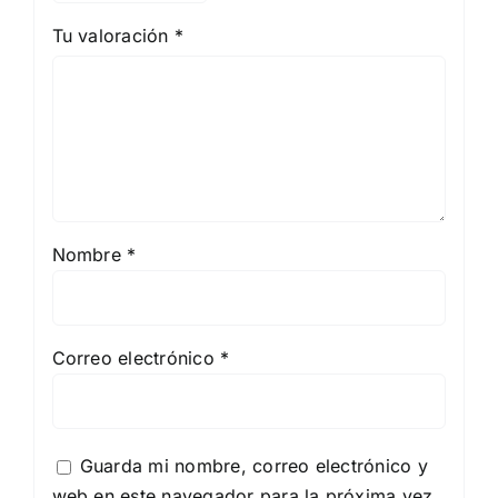
Tu valoración
*
Nombre
*
Correo electrónico
*
Guarda mi nombre, correo electrónico y
web en este navegador para la próxima vez