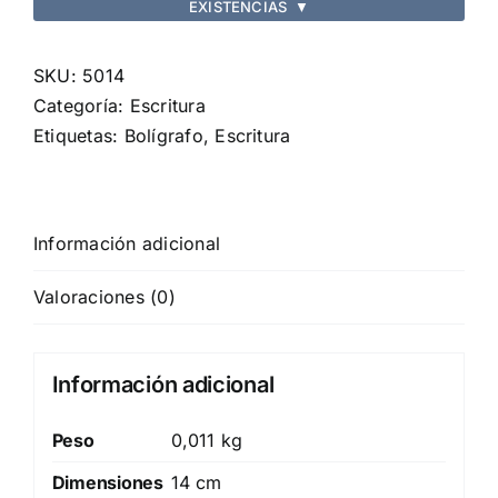
EXISTENCIAS
▼
SKU:
5014
Categoría:
Escritura
Etiquetas:
Bolígrafo
,
Escritura
Información adicional
Valoraciones (0)
Información adicional
Peso
0,011 kg
Dimensiones
14 cm