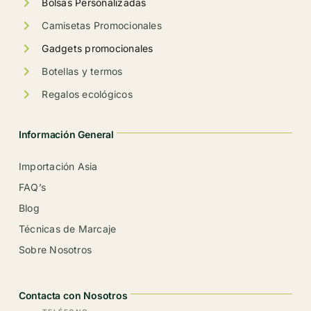
Bolsas Personalizadas
Camisetas Promocionales
Gadgets promocionales
Botellas y termos
Regalos ecológicos
Información General
Importación Asia
FAQ’s
Blog
Técnicas de Marcaje
Sobre Nosotros
Contacta con Nosotros