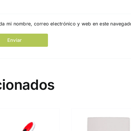
da mi nombre, correo electrónico y web en este navegad
cionados