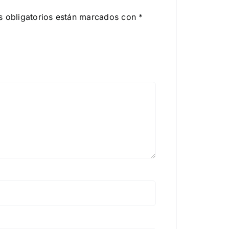
 obligatorios están marcados con
*