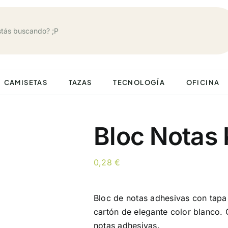
CAMISETAS
TAZAS
TECNOLOGÍA
OFICINA
Bloc Notas 
0,28
€
Bloc de notas adhesivas con tapa
cartón de elegante color blanco.
notas adhesivas.