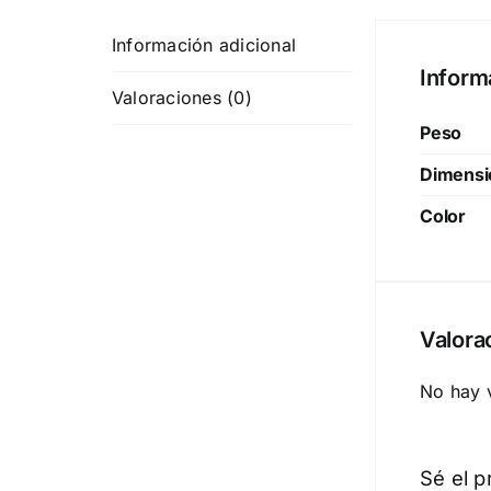
Información adicional
Inform
Valoraciones (0)
Peso
Dimensi
Color
Valora
No hay 
Sé el p