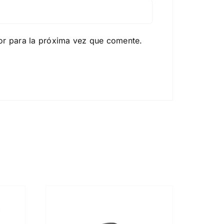
or para la próxima vez que comente.