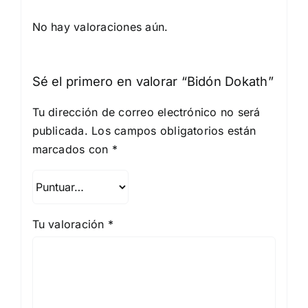
No hay valoraciones aún.
Sé el primero en valorar “Bidón Dokath”
Tu dirección de correo electrónico no será
publicada.
Los campos obligatorios están
marcados con
*
Tu valoración
*