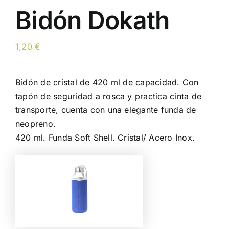
Bidón Dokath
1,20
€
Bidón de cristal de 420 ml de capacidad. Con
tapón de seguridad a rosca y practica cinta de
transporte, cuenta con una elegante funda de
neopreno.
420 ml. Funda Soft Shell. Cristal/ Acero Inox.