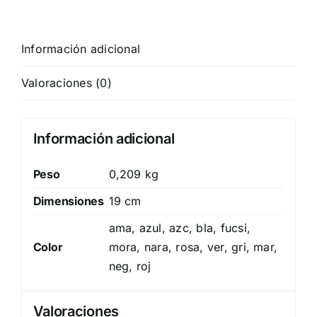
Información adicional
Valoraciones (0)
Información adicional
Peso
0,209 kg
Dimensiones
19 cm
ama, azul, azc, bla, fucsi,
Color
mora, nara, rosa, ver, gri, mar,
neg, roj
Valoraciones