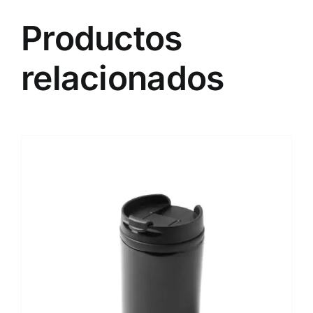
Productos
relacionados