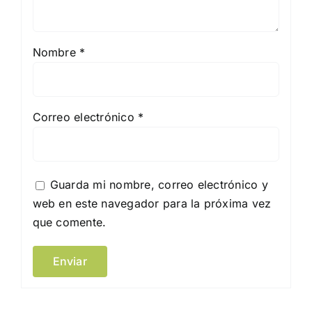
Nombre
*
Correo electrónico
*
Guarda mi nombre, correo electrónico y
web en este navegador para la próxima vez
que comente.