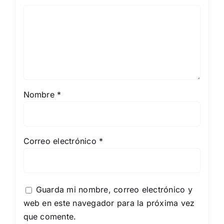
Nombre
*
Correo electrónico
*
Guarda mi nombre, correo electrónico y
web en este navegador para la próxima vez
que comente.