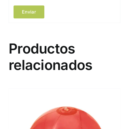
Productos
relacionados