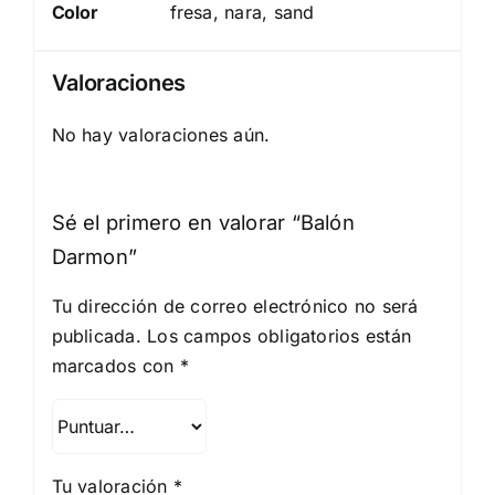
Color
fresa, nara, sand
Valoraciones
No hay valoraciones aún.
Sé el primero en valorar “Balón
Darmon”
Tu dirección de correo electrónico no será
publicada.
Los campos obligatorios están
marcados con
*
Tu valoración
*