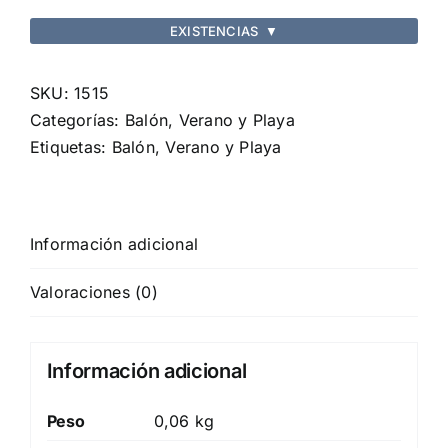
cantidad
EXISTENCIAS
▼
SKU:
1515
Categorías:
Balón
,
Verano y Playa
Etiquetas:
Balón
,
Verano y Playa
Información adicional
Valoraciones (0)
Información adicional
Peso
0,06 kg