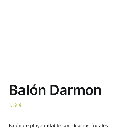
Balón Darmon
1,19
€
Balón de playa inflable con diseños frutales.