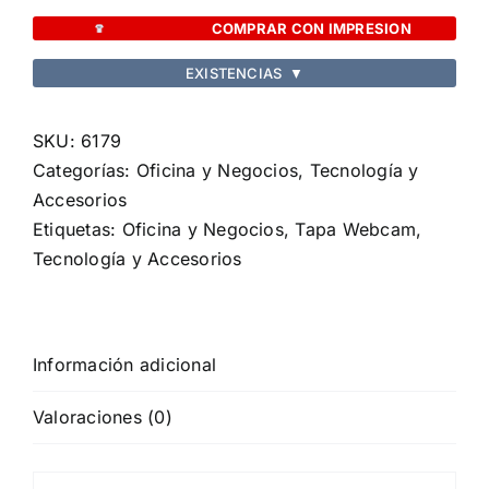
Nambus
COMPRAR CON IMPRESION
cantidad
EXISTENCIAS
▼
SKU:
6179
Categorías:
Oficina y Negocios
,
Tecnología y
Accesorios
Etiquetas:
Oficina y Negocios
,
Tapa Webcam
,
Tecnología y Accesorios
Información adicional
Valoraciones (0)