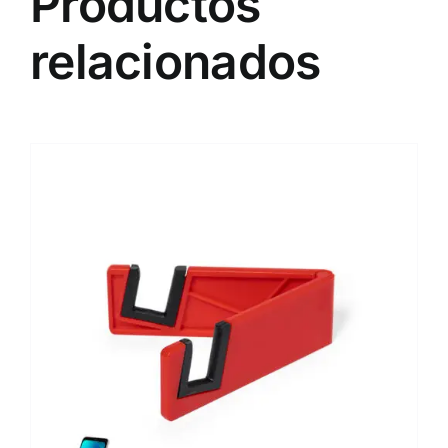
Productos
relacionados