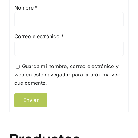
Nombre
*
Correo electrónico
*
Guarda mi nombre, correo electrónico y
web en este navegador para la próxima vez
que comente.