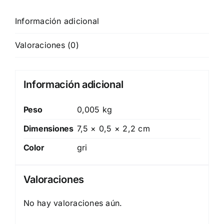
Información adicional
Valoraciones (0)
Información adicional
Peso
0,005 kg
Dimensiones
7,5 × 0,5 × 2,2 cm
Color
gri
Valoraciones
No hay valoraciones aún.