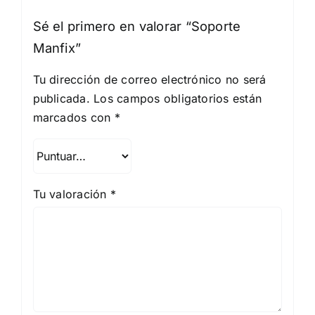
Sé el primero en valorar “Soporte
Manfix”
Tu dirección de correo electrónico no será
publicada.
Los campos obligatorios están
marcados con
*
Tu valoración
*