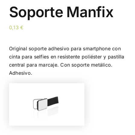
Soporte Manfix
0,13
€
Original soporte adhesivo para smartphone con
cinta para selfies en resistente poliéster y pastilla
central para marcaje. Con soporte metálico.
Adhesivo.