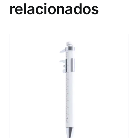
relacionados