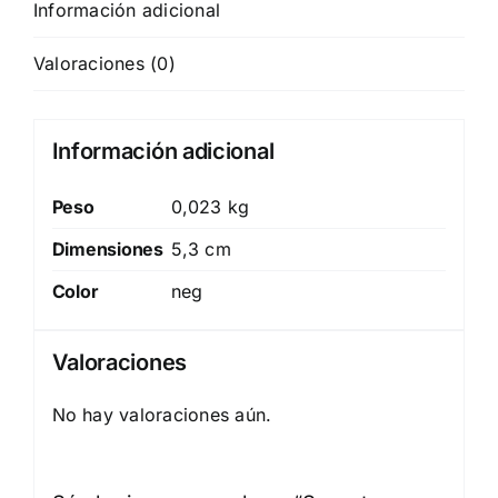
Información adicional
Valoraciones (0)
Información adicional
Peso
0,023 kg
Dimensiones
5,3 cm
Color
neg
Valoraciones
No hay valoraciones aún.