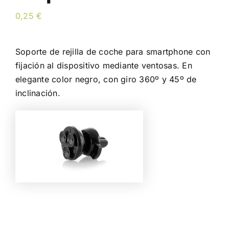
0,25
€
Soporte de rejilla de coche para smartphone con
fijación al dispositivo mediante ventosas. En
elegante color negro, con giro 360º y 45º de
inclinación.
Color