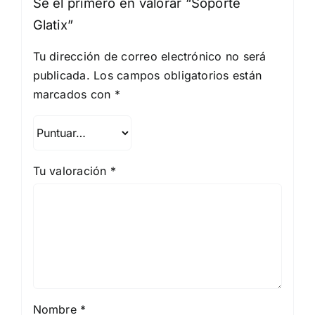
Sé el primero en valorar “Soporte
Glatix”
Tu dirección de correo electrónico no será
publicada.
Los campos obligatorios están
marcados con
*
Tu valoración
*
Nombre
*