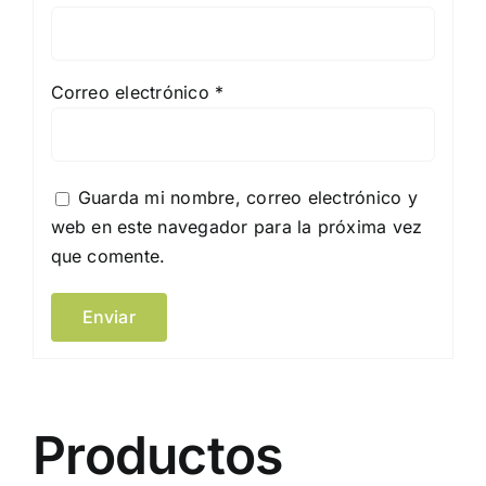
Correo electrónico
*
Guarda mi nombre, correo electrónico y
web en este navegador para la próxima vez
que comente.
Productos