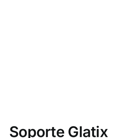
Soporte Glatix