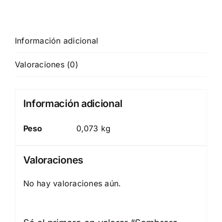
Información adicional
Valoraciones (0)
Información adicional
Peso
0,073 kg
Valoraciones
No hay valoraciones aún.