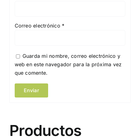
Correo electrónico
*
Guarda mi nombre, correo electrónico y
web en este navegador para la próxima vez
que comente.
Productos