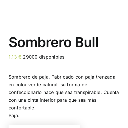
Sombrero Bull
1,13
€
29000 disponibles
Sombrero de paja. Fabricado con paja trenzada
en color verde natural, su forma de
confeccionarlo hace que sea transpirable. Cuenta
con una cinta interior para que sea más
confortable.
Paja.