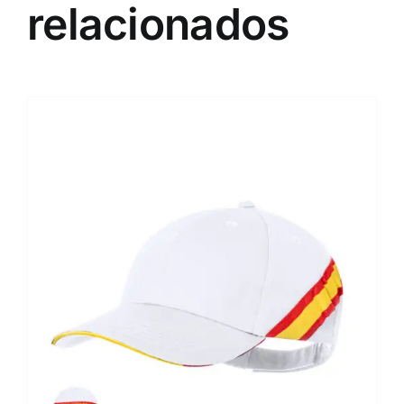
relacionados