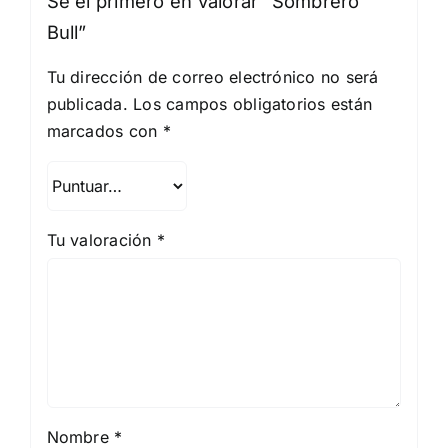
Sé el primero en valorar “Sombrero
Bull”
Tu dirección de correo electrónico no será
publicada.
Los campos obligatorios están
marcados con
*
Tu valoración
*
Nombre
*