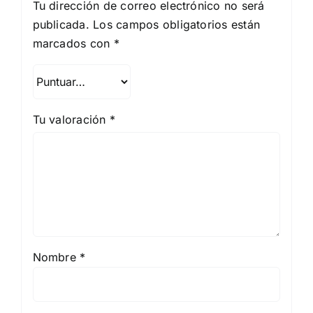
Tu dirección de correo electrónico no será
publicada.
Los campos obligatorios están
marcados con
*
Tu valoración
*
Nombre
*