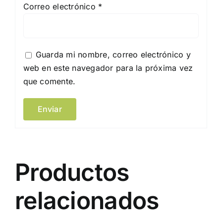
Correo electrónico
*
Guarda mi nombre, correo electrónico y
web en este navegador para la próxima vez
que comente.
Productos
relacionados