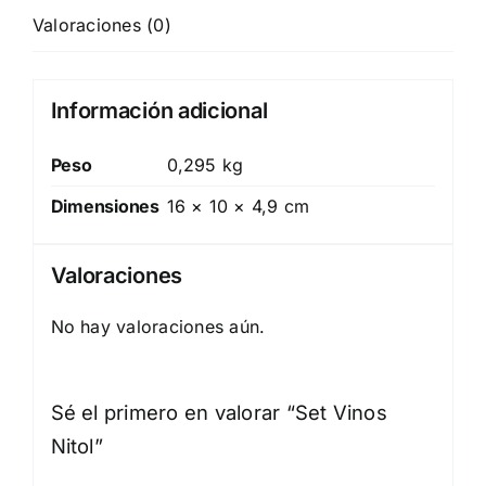
Valoraciones (0)
Información adicional
Peso
0,295 kg
Dimensiones
16 × 10 × 4,9 cm
Valoraciones
No hay valoraciones aún.
Sé el primero en valorar “Set Vinos
Nitol”