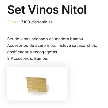
Set Vinos Nitol
5,94
€
7100 disponibles
Set de vinos acabado en madera bambú.
Accesorios de acero inox. Incluye sacacorchos,
dosificador y recogegotas.
3 Accesorios. Bambú.