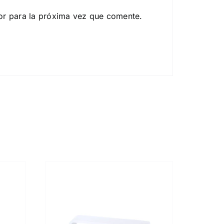
or para la próxima vez que comente.