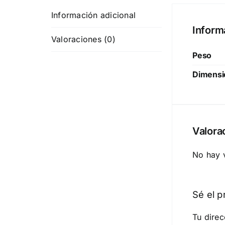
Información adicional
Inform
Valoraciones (0)
Peso
Dimensi
Valora
No hay 
Sé el p
Tu direc