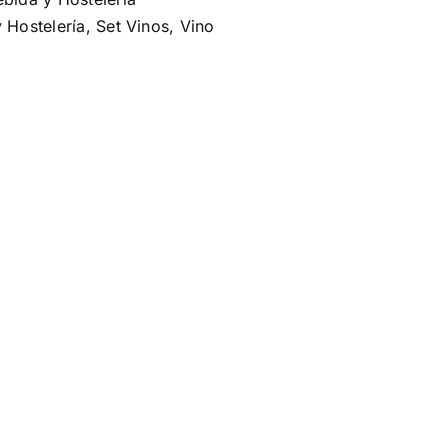
 Hostelería
,
Set Vinos
,
Vino