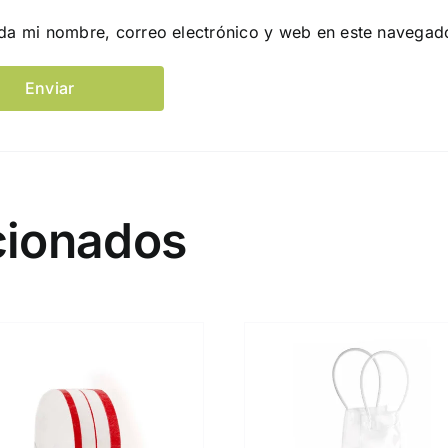
da mi nombre, correo electrónico y web en este navegad
cionados