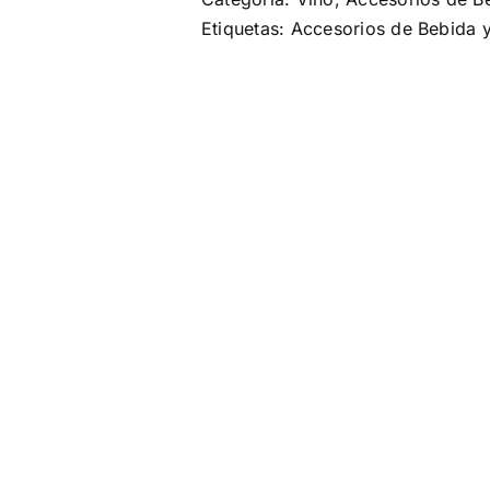
Etiquetas:
Accesorios de Bebida y