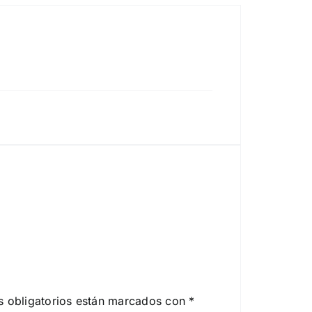
 obligatorios están marcados con
*