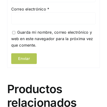
Correo electrónico
*
Guarda mi nombre, correo electrónico y
web en este navegador para la próxima vez
que comente.
Productos
relacionados