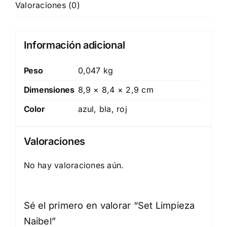
Valoraciones (0)
Información adicional
Peso
0,047 kg
Dimensiones
8,9 × 8,4 × 2,9 cm
Color
azul, bla, roj
Valoraciones
No hay valoraciones aún.
Sé el primero en valorar “Set Limpieza
Naibel”