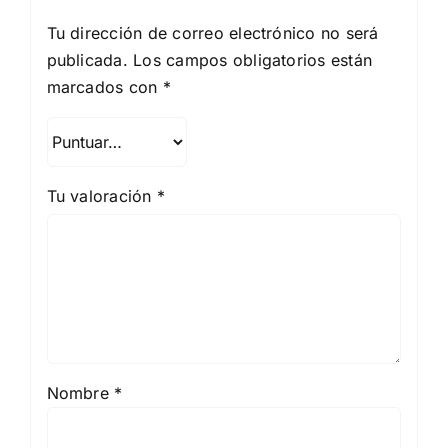
Tu dirección de correo electrónico no será
publicada.
Los campos obligatorios están
marcados con
*
Tu valoración
*
Nombre
*