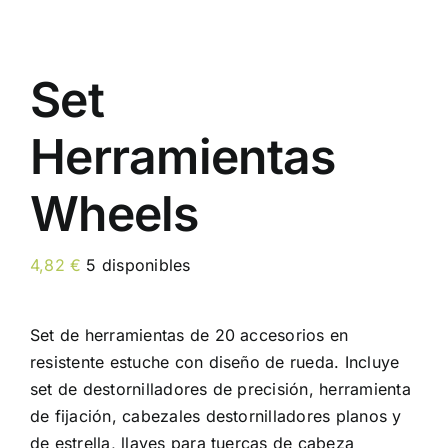
Set
Herramientas
Wheels
4,82
€
5 disponibles
Set de herramientas de 20 accesorios en
resistente estuche con diseño de rueda. Incluye
set de destornilladores de precisión, herramienta
de fijación, cabezales destornilladores planos y
de estrella, llaves para tuercas de cabeza