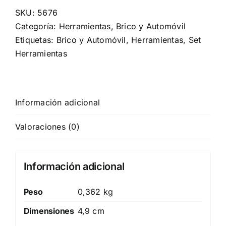
SKU:
5676
Categoría:
Herramientas, Brico y Automóvil
Etiquetas:
Brico y Automóvil
,
Herramientas
,
Set
Herramientas
Información adicional
Valoraciones (0)
Información adicional
Peso
0,362 kg
Dimensiones
4,9 cm