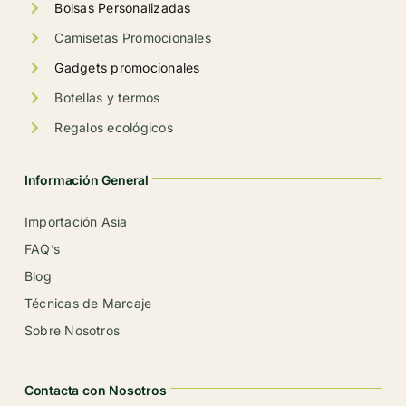
Bolsas Personalizadas
Camisetas Promocionales
Gadgets promocionales
Botellas y termos
Regalos ecológicos
Información General
Importación Asia
FAQ’s
Blog
Técnicas de Marcaje
Sobre Nosotros
Contacta con Nosotros