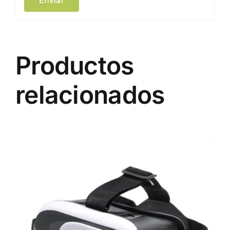
Productos
relacionados