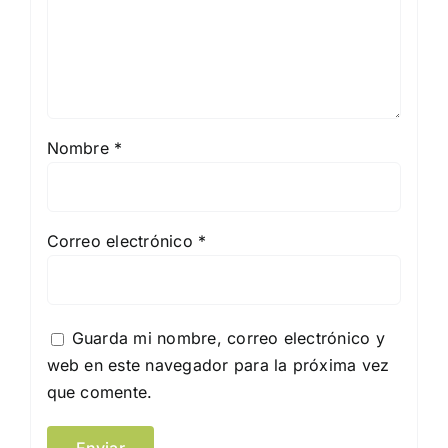
Nombre
*
Correo electrónico
*
Guarda mi nombre, correo electrónico y
web en este navegador para la próxima vez
que comente.