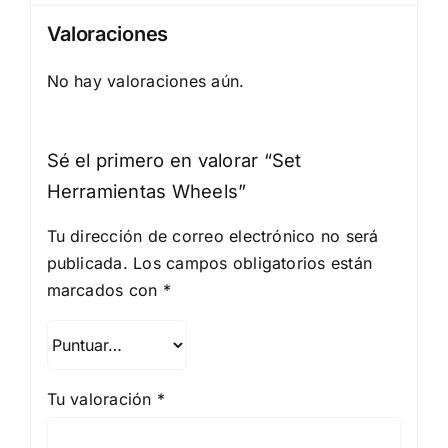
Valoraciones
No hay valoraciones aún.
Sé el primero en valorar “Set
Herramientas Wheels”
Tu dirección de correo electrónico no será
publicada.
Los campos obligatorios están
marcados con
*
Tu valoración
*