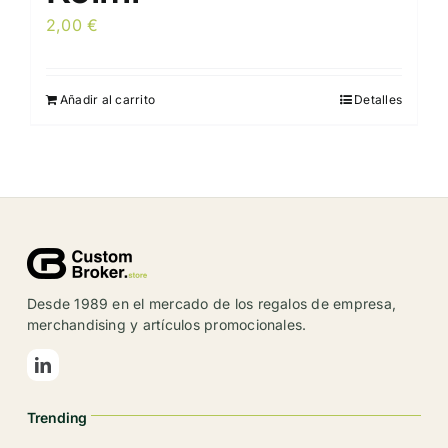
2,00
€
Añadir al carrito
Detalles
Desde 1989 en el mercado de los regalos de empresa,
merchandising y artículos promocionales.
Trending