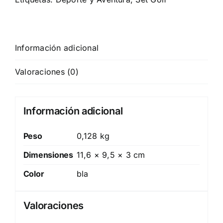
Información adicional
Valoraciones (0)
Información adicional
Peso
0,128 kg
Dimensiones
11,6 × 9,5 × 3 cm
Color
bla
Valoraciones