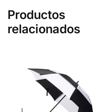
Productos
relacionados