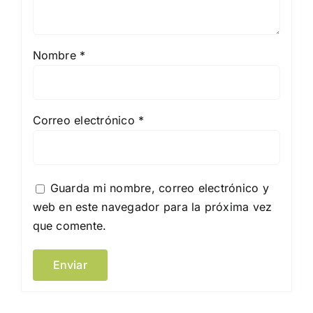
Nombre
*
Correo electrónico
*
Guarda mi nombre, correo electrónico y
web en este navegador para la próxima vez
que comente.