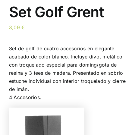
Set Golf Grent
3,09
€
Set de golf de cuatro accesorios en elegante
acabado de color blanco. Incluye divot metálico
con troquelado especial para doming/gota de
resina y 3 tees de madera. Presentado en sobrio
estuche individual con interior troquelado y cierre
de imán.
4 Accesorios.