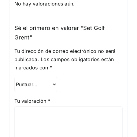
No hay valoraciones aún.
Sé el primero en valorar “Set Golf
Grent”
Tu dirección de correo electrónico no será
publicada.
Los campos obligatorios están
marcados con
*
Tu valoración
*