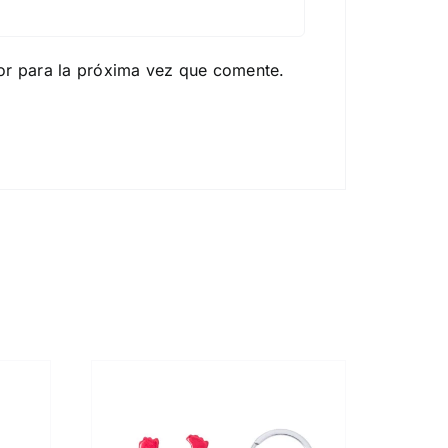
or para la próxima vez que comente.