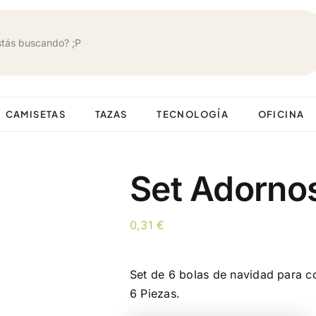
CAMISETAS
TAZAS
TECNOLOGÍA
OFICINA
Set Adornos
0,31
€
Set de 6 bolas de navidad para co
6 Piezas.