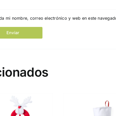
da mi nombre, correo electrónico y web en este navegad
cionados