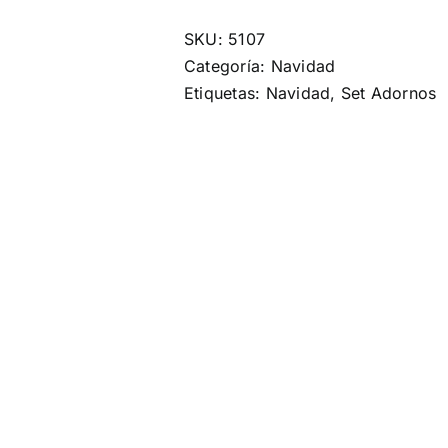
SKU:
5107
Categoría:
Navidad
Etiquetas:
Navidad
,
Set Adornos