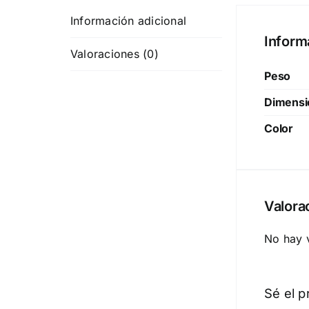
Información adicional
Inform
Valoraciones (0)
Peso
Dimensi
Color
Valora
No hay 
Sé el p