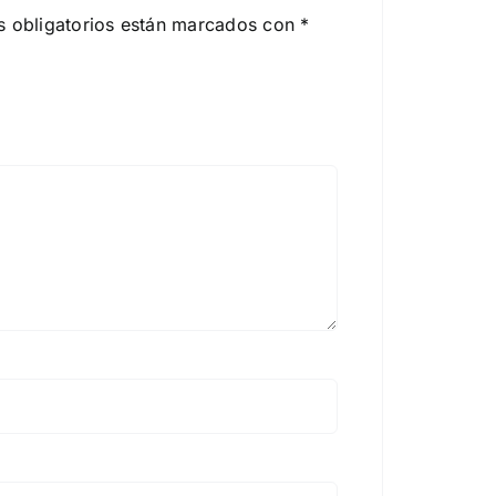
 obligatorios están marcados con
*