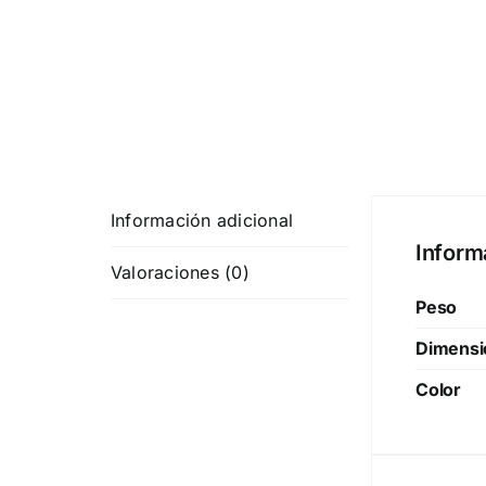
Información adicional
Inform
Valoraciones (0)
Peso
Dimensi
Color