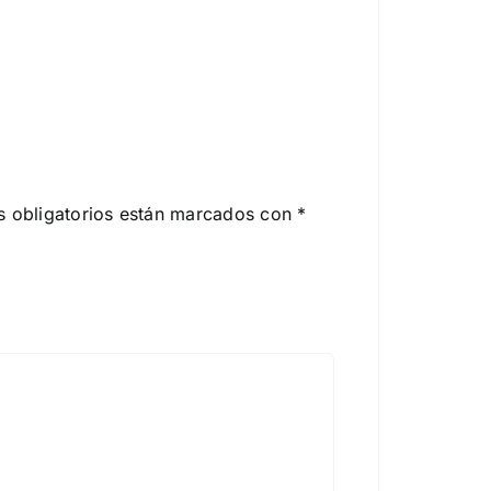
 obligatorios están marcados con
*