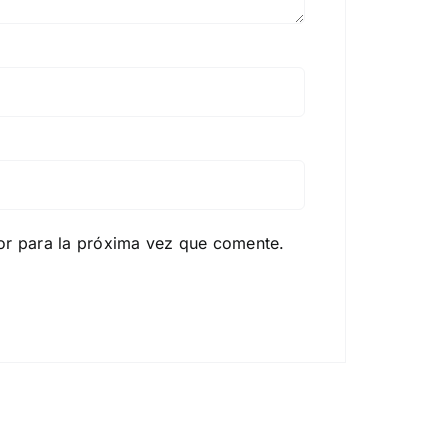
or para la próxima vez que comente.