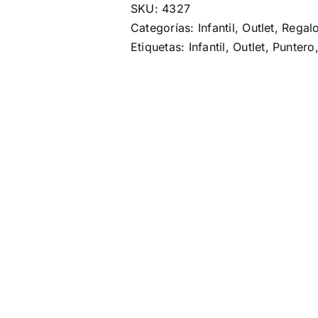
SKU:
4327
Categorías:
Infantil
,
Outlet
,
Regal
Etiquetas:
Infantil
,
Outlet
,
Puntero