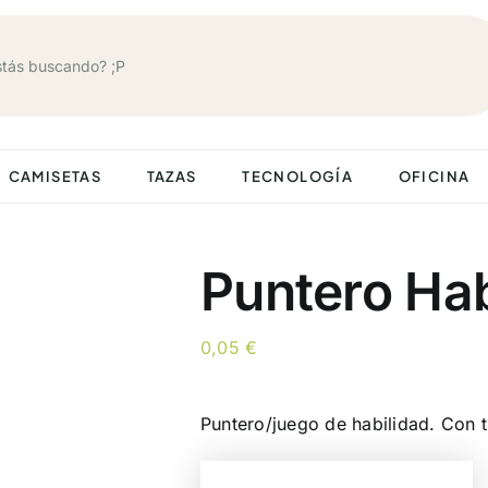
CAMISETAS
TAZAS
TECNOLOGÍA
OFICINA
Puntero Hab
0,05
€
Puntero/juego de habilidad. Con t