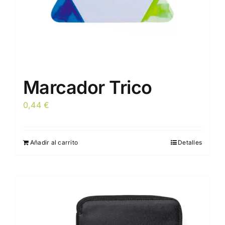
Marcador Trico
0,44
€
Añadir al carrito
Detalles