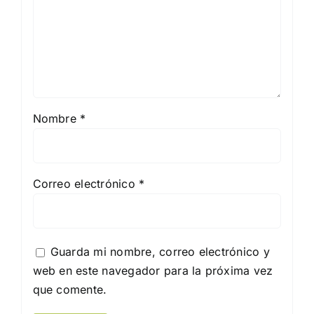
Nombre
*
Correo electrónico
*
Guarda mi nombre, correo electrónico y
web en este navegador para la próxima vez
que comente.