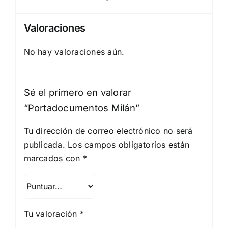
Valoraciones
No hay valoraciones aún.
Sé el primero en valorar
“Portadocumentos Milán”
Tu dirección de correo electrónico no será
publicada.
Los campos obligatorios están
marcados con
*
Tu valoración
*