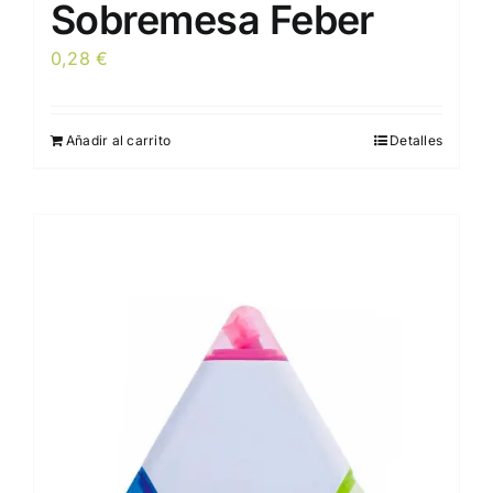
Sobremesa Feber
0,28
€
Añadir al carrito
Detalles