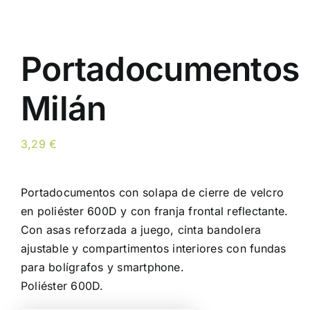
Portadocumentos
Milán
3,29
€
Portadocumentos con solapa de cierre de velcro
en poliéster 600D y con franja frontal reflectante.
Con asas reforzada a juego, cinta bandolera
ajustable y compartimentos interiores con fundas
para bolígrafos y smartphone.
Poliéster 600D.