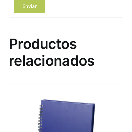
Productos
relacionados