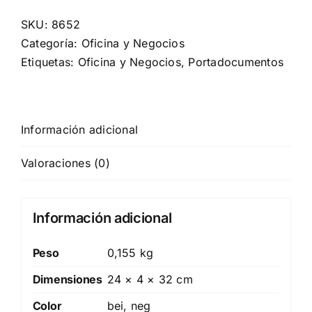
SKU:
8652
Categoría:
Oficina y Negocios
Etiquetas:
Oficina y Negocios
,
Portadocumentos
Información adicional
Valoraciones (0)
Información adicional
Peso
0,155 kg
Dimensiones
24 × 4 × 32 cm
Color
bei, neg