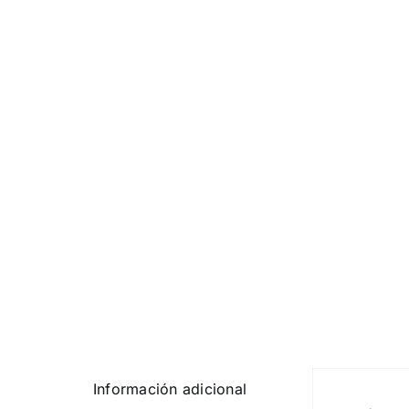
Información adicional