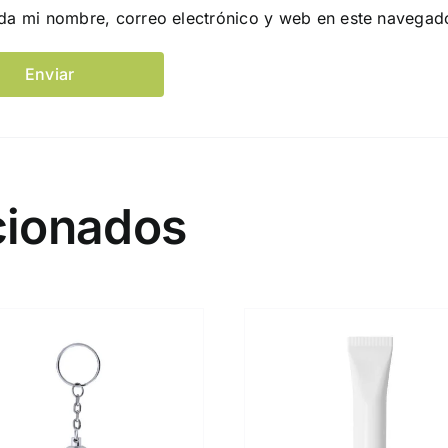
da mi nombre, correo electrónico y web en este navegad
cionados