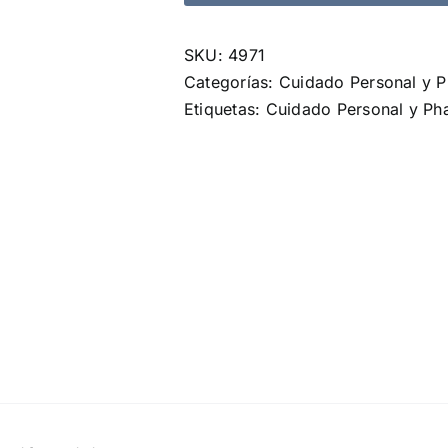
cantidad
SKU:
4971
Categorías:
Cuidado Personal y 
Etiquetas:
Cuidado Personal y Ph