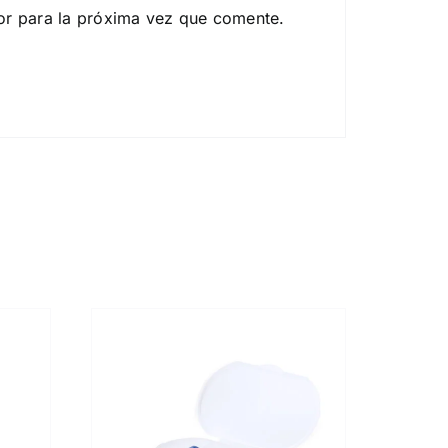
or para la próxima vez que comente.