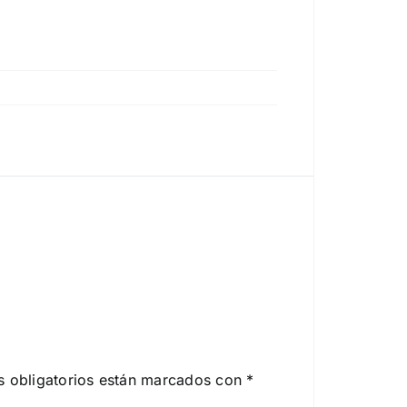
 obligatorios están marcados con
*