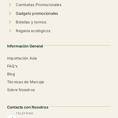
producto
Camisetas Promocionales
Gadgets promocionales
Botellas y termos
Regalos ecológicos
Información General
Importación Asia
FAQ’s
Blog
Técnicas de Marcaje
Sobre Nosotros
Contacta con Nosotros
TELÉFONO