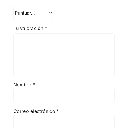
Tu valoración
*
Nombre
*
Correo electrónico
*