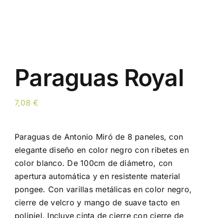
Paraguas Royal
7,08
€
Paraguas de Antonio Miró de 8 paneles, con
elegante diseño en color negro con ribetes en
color blanco. De 100cm de diámetro, con
apertura automática y en resistente material
pongee. Con varillas metálicas en color negro,
cierre de velcro y mango de suave tacto en
polipiel. Incluye cinta de cierre con cierre de