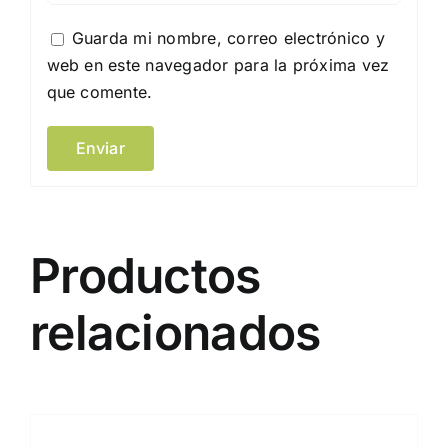
Guarda mi nombre, correo electrónico y
web en este navegador para la próxima vez
que comente.
Productos
relacionados