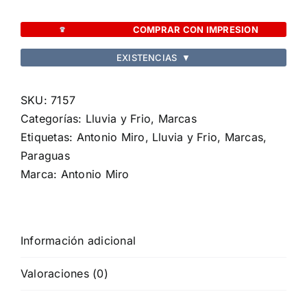
Royal
cantidad
COMPRAR CON IMPRESION
EXISTENCIAS
▼
SKU:
7157
Categorías:
Lluvia y Frio
,
Marcas
Etiquetas:
Antonio Miro
,
Lluvia y Frio
,
Marcas
,
Paraguas
Marca:
Antonio Miro
Información adicional
Valoraciones (0)