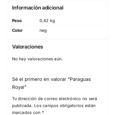
Información adicional
Peso
0,42 kg
Color
neg
Valoraciones
No hay valoraciones aún.
Sé el primero en valorar “Paraguas
Royal”
Tu dirección de correo electrónico no será
publicada.
Los campos obligatorios están
marcados con
*