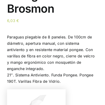
Brosmon
6,03
€
Paraguas plegable de 8 paneles. De 100cm de
diámetro, apertura manual, con sistema
antiviento y en resistente material pongee. Con
varillas de fibra en color negro, cierre de velcro
y mango ergonómico con mosquetón de
enganche integrado.
21″. Sistema Antiviento. Funda Pongee. Pongee
190T. Varillas Fibra de Vidrio.