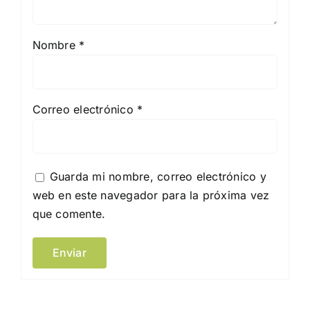
Nombre
*
Correo electrónico
*
Guarda mi nombre, correo electrónico y
web en este navegador para la próxima vez
que comente.