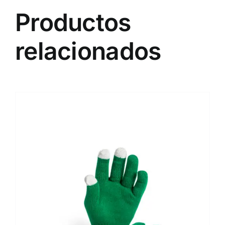
Productos
relacionados