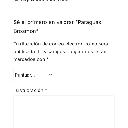
Sé el primero en valorar “Paraguas
Brosmon”
Tu dirección de correo electrónico no será
publicada.
Los campos obligatorios están
marcados con
*
Tu valoración
*