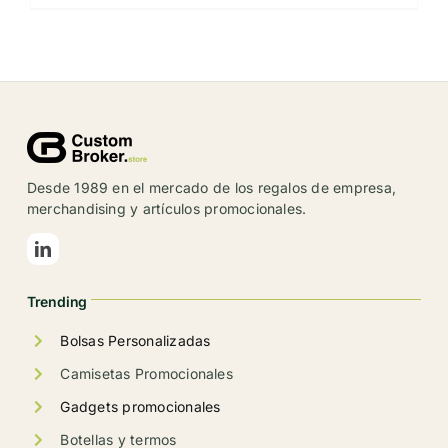
Desde 1989 en el mercado de los regalos de empresa,
merchandising y artículos promocionales.
Trending
Bolsas Personalizadas
Camisetas Promocionales
Gadgets promocionales
Botellas y termos