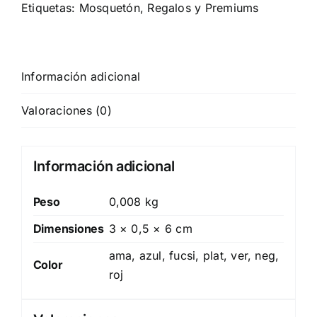
Etiquetas:
Mosquetón
,
Regalos y Premiums
Información adicional
Valoraciones (0)
Información adicional
Peso
0,008 kg
Dimensiones
3 × 0,5 × 6 cm
ama, azul, fucsi, plat, ver, neg,
Color
roj