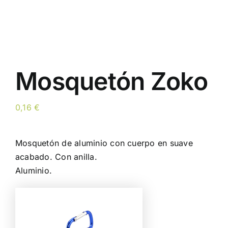
Mosquetón Zoko
0,16
€
Mosquetón de aluminio con cuerpo en suave
acabado. Con anilla.
Aluminio.