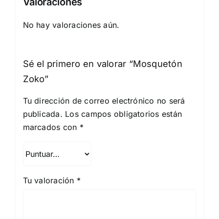
Valoraciones
No hay valoraciones aún.
Sé el primero en valorar “Mosquetón
Zoko”
Tu dirección de correo electrónico no será
publicada.
Los campos obligatorios están
marcados con
*
Tu valoración
*