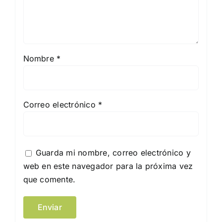
Nombre
*
Correo electrónico
*
Guarda mi nombre, correo electrónico y
web en este navegador para la próxima vez
que comente.