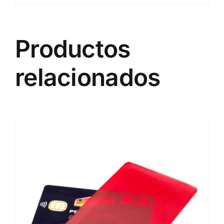
Productos
relacionados