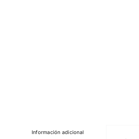
Información adicional