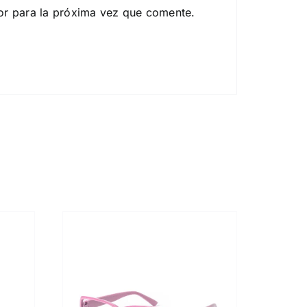
or para la próxima vez que comente.