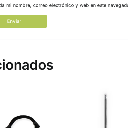
da mi nombre, correo electrónico y web en este navegad
cionados