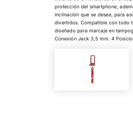
protección del smartphone, además
inclinación que se desee, para as
divertidos. Compatible con todo 
diseñado para marcaje en tampogr
Conexión Jack 3,5 mm. 4 Posicio
Color