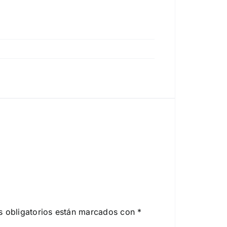
 obligatorios están marcados con
*