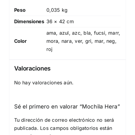
Peso
0,035 kg
Dimensiones
36 × 42 cm
ama, azul, azc, bla, fucsi, marr,
Color
mora, nara, ver, gri, mar, neg,
roj
Valoraciones
No hay valoraciones aún.
Sé el primero en valorar “Mochila Hera”
Tu dirección de correo electrónico no será
publicada.
Los campos obligatorios están