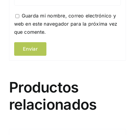
Guarda mi nombre, correo electrónico y
web en este navegador para la próxima vez
que comente.
Productos
relacionados