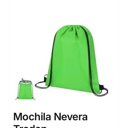
Mochila Nevera