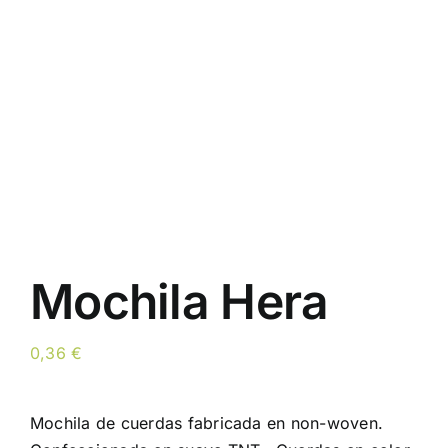
Mochila Hera
0,36
€
Mochila de cuerdas fabricada en non-woven.