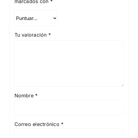
marcados con
*
Tu valoración
*
Nombre
*
Correo electrónico
*