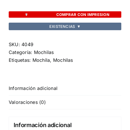
Hera
cantidad
COMPRAR CON IMPRESION
EXISTENCIAS
▼
SKU:
4049
Categoría:
Mochilas
Etiquetas:
Mochila
,
Mochilas
Información adicional
Valoraciones (0)
Información adicional