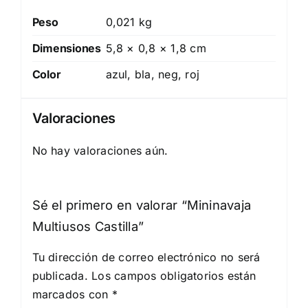
Peso
0,021 kg
Dimensiones
5,8 × 0,8 × 1,8 cm
Color
azul, bla, neg, roj
Valoraciones
No hay valoraciones aún.
Sé el primero en valorar “Mininavaja
Multiusos Castilla”
Tu dirección de correo electrónico no será
publicada.
Los campos obligatorios están
marcados con
*