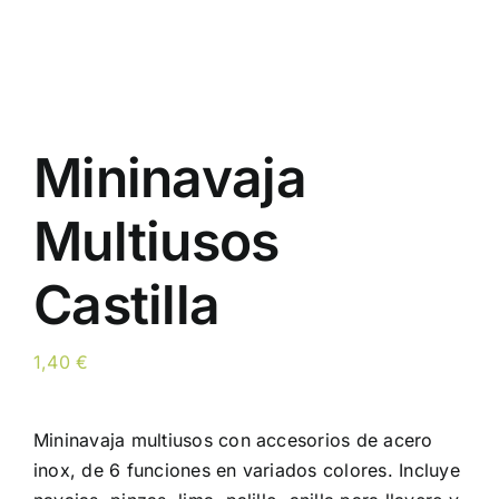
Mininavaja
Multiusos
Castilla
1,40
€
Mininavaja multiusos con accesorios de acero
inox, de 6 funciones en variados colores. Incluye