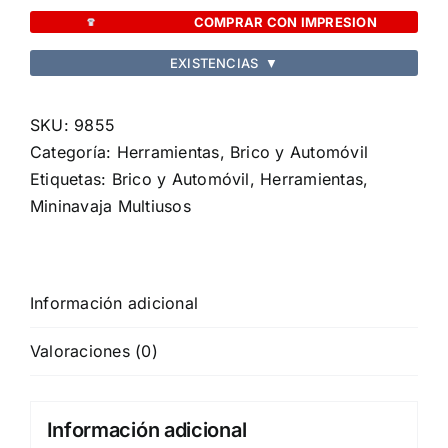
Castilla
COMPRAR CON IMPRESION
cantidad
EXISTENCIAS
▼
SKU:
9855
Categoría:
Herramientas, Brico y Automóvil
Etiquetas:
Brico y Automóvil
,
Herramientas
,
Mininavaja Multiusos
Información adicional
Valoraciones (0)
Información adicional