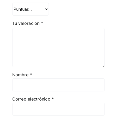
Tu valoración
*
Nombre
*
Correo electrónico
*