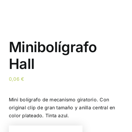
Minibolígrafo
Hall
0,06
€
Mini bolígrafo de mecanismo giratorio. Con
original clip de gran tamaño y anilla central en
color plateado. Tinta azul.