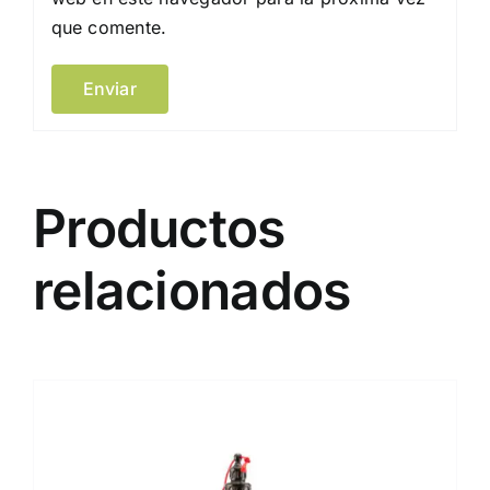
que comente.
Productos
relacionados