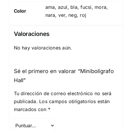
ama, azul, bla, fucsi, mora,
Color
nara, ver, neg, roj
Valoraciones
No hay valoraciones aún.
Sé el primero en valorar “Minibolígrafo
Hall”
Tu dirección de correo electrónico no será
publicada.
Los campos obligatorios están
marcados con
*