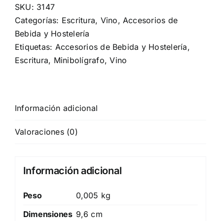
SKU:
3147
Categorías:
Escritura
,
Vino, Accesorios de
Bebida y Hostelería
Etiquetas:
Accesorios de Bebida y Hostelería
,
Escritura
,
Minibolígrafo
,
Vino
Información adicional
Valoraciones (0)
Información adicional
Peso
0,005 kg
Dimensiones
9,6 cm