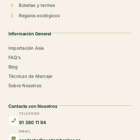
Botellas y termos
Regalos ecológicos
Información General
Importación Asia
FAQ’s
Blog
Técnicas de Marcaje
Sobre Nosotros
Contacta con Nosotros
TELÉFONO
91 380 11 94
EMAIL