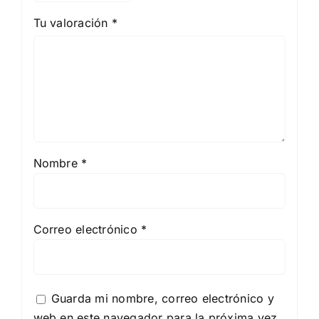
Tu valoración
*
Nombre
*
Correo electrónico
*
Guarda mi nombre, correo electrónico y
web en este navegador para la próxima vez