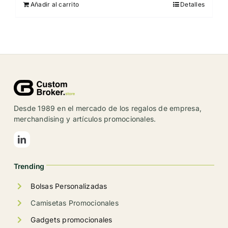
Añadir al carrito
Detalles
Desde 1989 en el mercado de los regalos de empresa,
merchandising y artículos promocionales.
Trending
Bolsas Personalizadas
Camisetas Promocionales
Gadgets promocionales