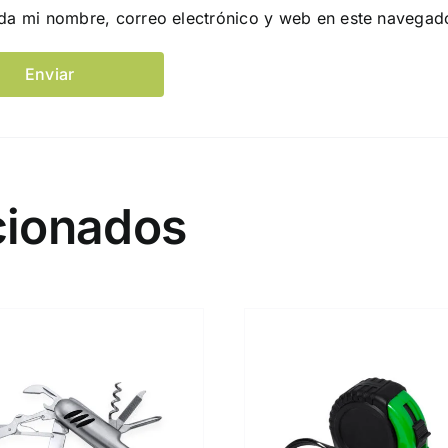
da mi nombre, correo electrónico y web en este navegad
cionados