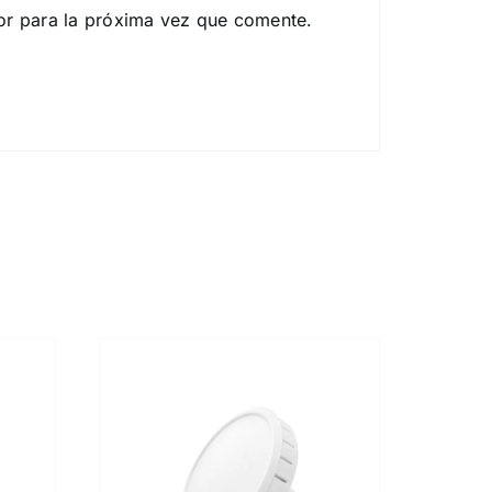
or para la próxima vez que comente.