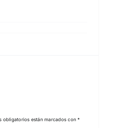
 obligatorios están marcados con
*