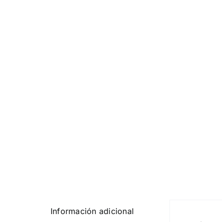
Información adicional