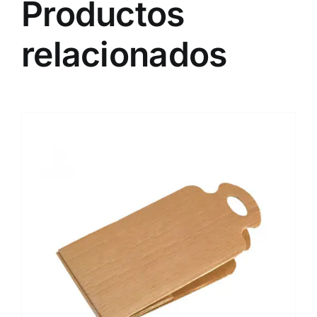
Productos
relacionados