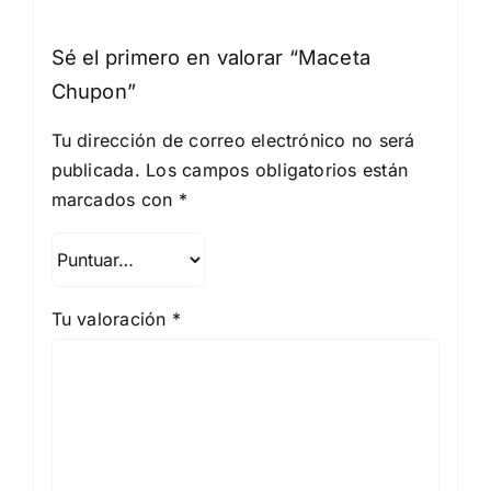
Sé el primero en valorar “Maceta
Chupon”
Tu dirección de correo electrónico no será
publicada.
Los campos obligatorios están
marcados con
*
Tu valoración
*