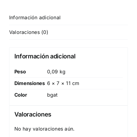
Información adicional
Valoraciones (0)
Información adicional
Peso
0,09 kg
Dimensiones
6 × 7 × 11 cm
Color
bgat
Valoraciones
No hay valoraciones aún.