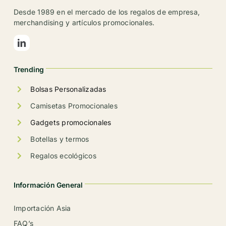
Desde 1989 en el mercado de los regalos de empresa,
merchandising y artículos promocionales.
Trending
Bolsas Personalizadas
Camisetas Promocionales
Gadgets promocionales
Botellas y termos
Regalos ecológicos
Información General
Importación Asia
FAQ’s