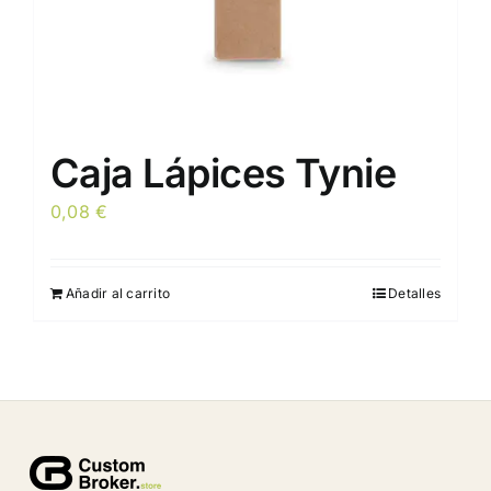
Caja Lápices Tynie
0,08
€
Añadir al carrito
Detalles