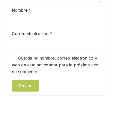
Nombre
*
Correo electrónico
*
Guarda mi nombre, correo electrónico y
web en este navegador para la próxima vez
que comente.