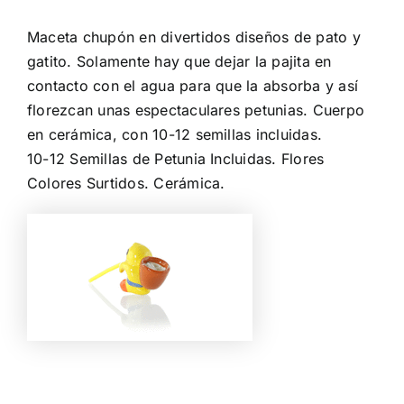
Maceta chupón en divertidos diseños de pato y
gatito. Solamente hay que dejar la pajita en
contacto con el agua para que la absorba y así
florezcan unas espectaculares petunias. Cuerpo
en cerámica, con 10-12 semillas incluidas.
10-12 Semillas de Petunia Incluidas. Flores
Colores Surtidos. Cerámica.
Color