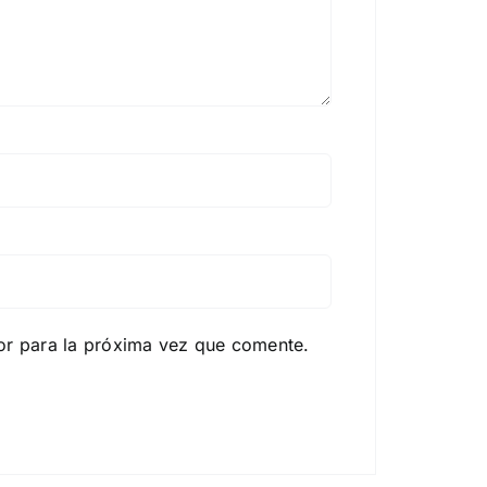
or para la próxima vez que comente.