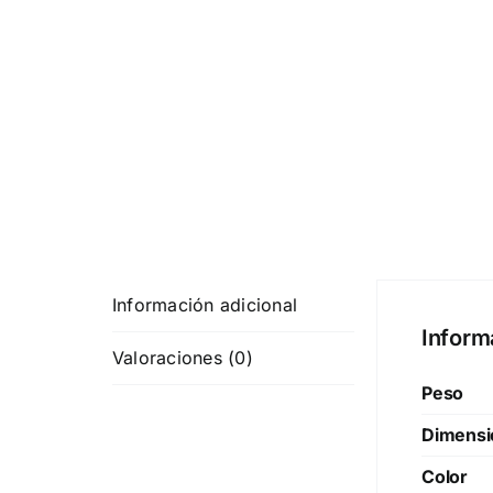
Información adicional
Inform
Valoraciones (0)
Peso
Dimensi
Color