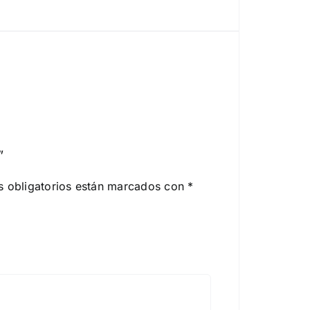
”
 obligatorios están marcados con
*