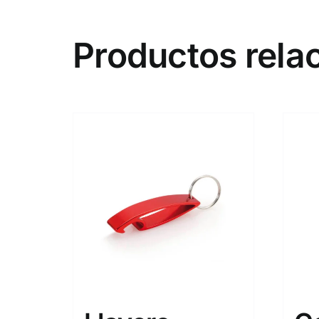
Productos rela