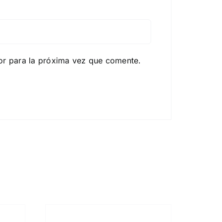
or para la próxima vez que comente.