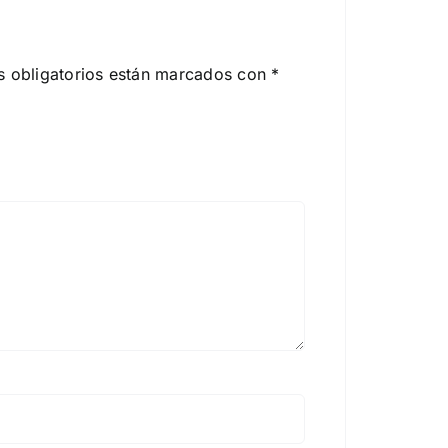
 obligatorios están marcados con
*