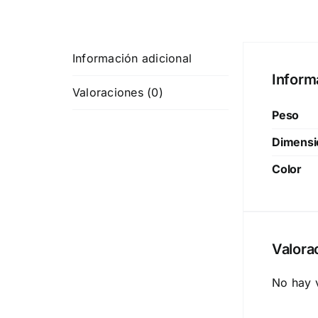
Información adicional
Inform
Valoraciones (0)
Peso
Dimensi
Color
Valora
No hay 