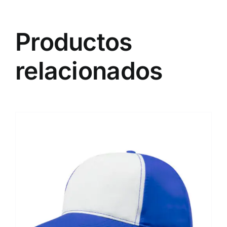
Productos
relacionados