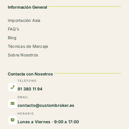
Información General
Importación Asia
FAQ’s
Blog
Técnicas de Marcaje
Sobre Nosotros
Contacta con Nosotros
TELÉFONO
91 380 11 94
EMAIL
contacto@custombroker.es
HORARIO
Lunes a Viernes · 9:00 a 17:00