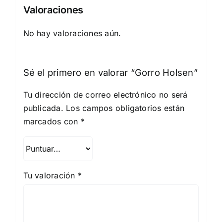
Valoraciones
No hay valoraciones aún.
Sé el primero en valorar “Gorro Holsen”
Tu dirección de correo electrónico no será
publicada.
Los campos obligatorios están
marcados con
*
Tu valoración
*