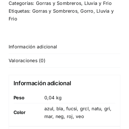
Categorías:
Gorras y Sombreros
,
Lluvia y Frio
Etiquetas:
Gorras y Sombreros
,
Gorro
,
Lluvia y
Frio
Información adicional
Valoraciones (0)
Información adicional
Peso
0,04 kg
azul, bla, fucsi, grcl, natu, gri,
Color
mar, neg, roj, veo