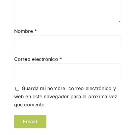
Nombre
*
Correo electrónico
*
Guarda mi nombre, correo electrónico y
web en este navegador para la próxima vez
que comente.