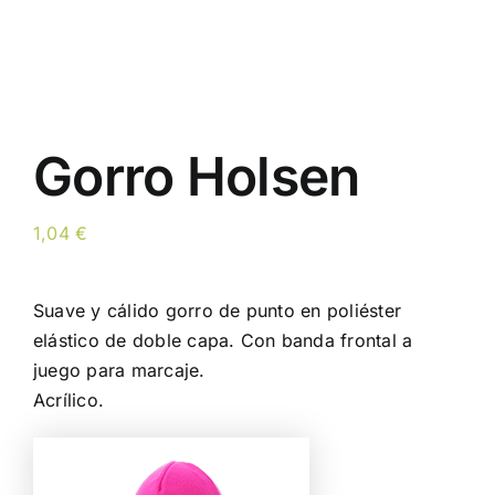
Gorro Holsen
1,04
€
Suave y cálido gorro de punto en poliéster
elástico de doble capa. Con banda frontal a
juego para marcaje.
Acrílico.