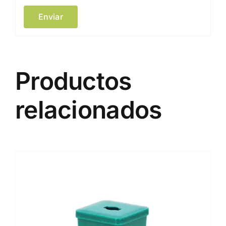
Productos
relacionados