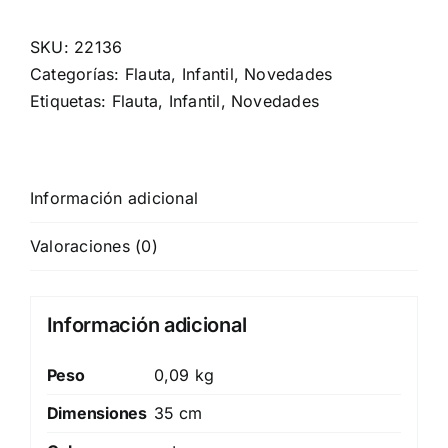
SKU:
22136
Categorías:
Flauta
,
Infantil
,
Novedades
Etiquetas:
Flauta
,
Infantil
,
Novedades
Información adicional
Valoraciones (0)
Información adicional
Peso
0,09 kg
Dimensiones
35 cm