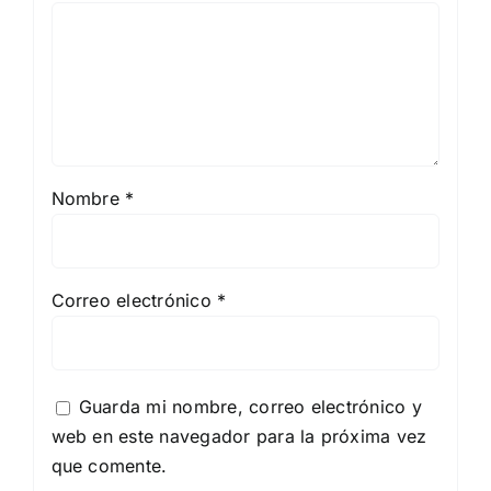
Nombre
*
Correo electrónico
*
Guarda mi nombre, correo electrónico y
web en este navegador para la próxima vez
que comente.