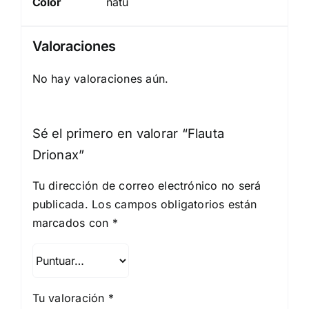
Color
natu
Valoraciones
No hay valoraciones aún.
Sé el primero en valorar “Flauta
Drionax”
Tu dirección de correo electrónico no será
publicada.
Los campos obligatorios están
marcados con
*
Tu valoración
*