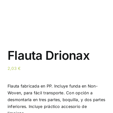
Flauta Drionax
2,03
€
Flauta fabricada en PP. Incluye funda en Non-
Woven, para fácil transporte. Con opción a
desmontarla en tres partes, boquilla, y dos partes
inferiores. Incluye práctico accesorio de