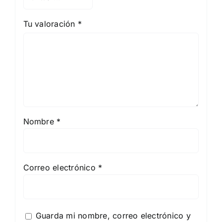
Tu valoración
*
Nombre
*
Correo electrónico
*
Guarda mi nombre, correo electrónico y