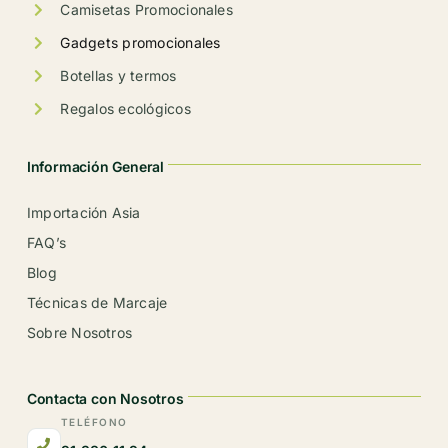
producto
Camisetas Promocionales
Gadgets promocionales
Botellas y termos
Regalos ecológicos
Información General
Importación Asia
FAQ’s
Blog
Técnicas de Marcaje
Sobre Nosotros
Contacta con Nosotros
TELÉFONO