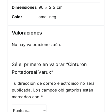
Dimensiones
90 × 2,5 cm
Color
ama, neg
Valoraciones
No hay valoraciones aún.
Sé el primero en valorar “Cinturon
Portadorsal Varux”
Tu dirección de correo electrónico no será
publicada.
Los campos obligatorios están
marcados con
*