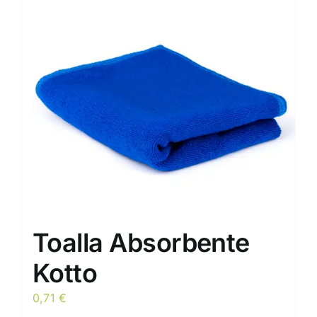
Toalla Absorbente
Kotto
0,71
€