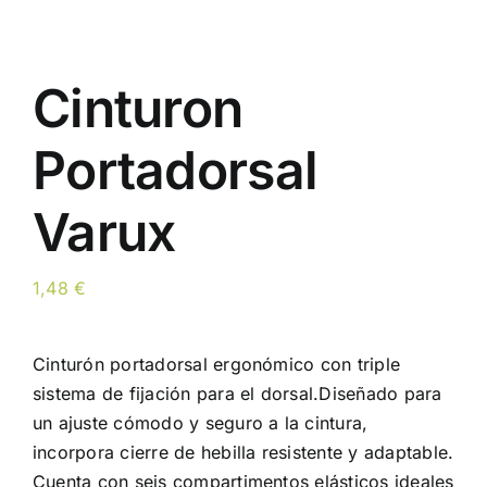
Cinturon
Portadorsal
Varux
1,48
€
Cinturón portadorsal ergonómico con triple
sistema de fijación para el dorsal.Diseñado para
un ajuste cómodo y seguro a la cintura,
incorpora cierre de hebilla resistente y adaptable.
Cuenta con seis compartimentos elásticos ideales