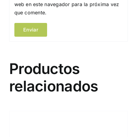
web en este navegador para la próxima vez
que comente.
Productos
relacionados