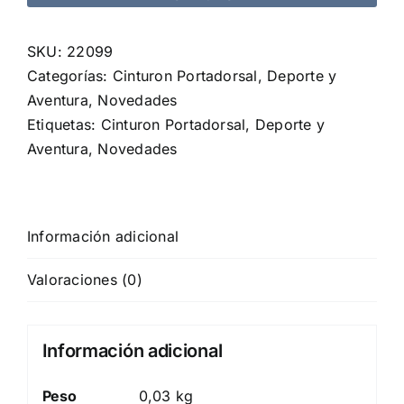
cantidad
SKU:
22099
Categorías:
Cinturon Portadorsal
,
Deporte y
Aventura
,
Novedades
Etiquetas:
Cinturon Portadorsal
,
Deporte y
Aventura
,
Novedades
Información adicional
Valoraciones (0)
Información adicional
Peso
0,03 kg