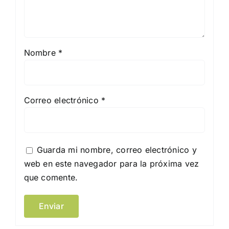
Nombre
*
Correo electrónico
*
Guarda mi nombre, correo electrónico y
web en este navegador para la próxima vez
que comente.