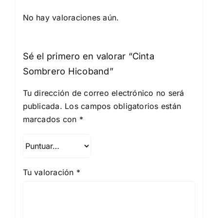
No hay valoraciones aún.
Sé el primero en valorar “Cinta
Sombrero Hicoband”
Tu dirección de correo electrónico no será
publicada.
Los campos obligatorios están
marcados con
*
Tu valoración
*