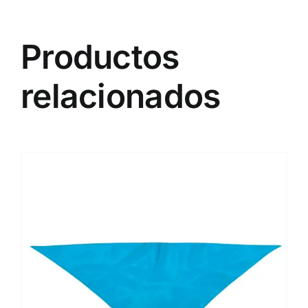
Productos
relacionados