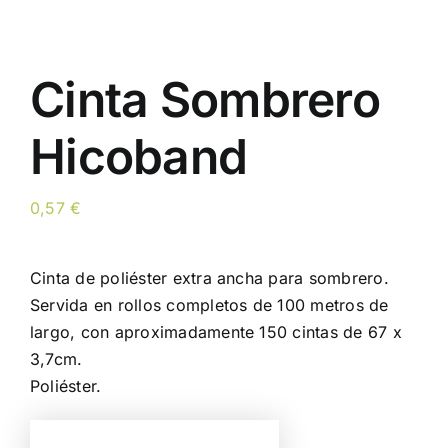
Cinta Sombrero
Hicoband
0,57
€
Cinta de poliéster extra ancha para sombrero.
Servida en rollos completos de 100 metros de
largo, con aproximadamente 150 cintas de 67 x
3,7cm.
Poliéster.