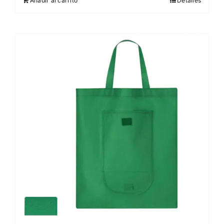
Añadir al carrito
Detalles