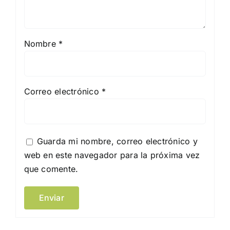
Nombre
*
Correo electrónico
*
Guarda mi nombre, correo electrónico y
web en este navegador para la próxima vez
que comente.