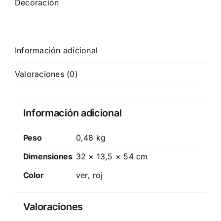
Decoración
Información adicional
Valoraciones (0)
Información adicional
Peso
0,48 kg
Dimensiones
32 × 13,5 × 54 cm
Color
ver, roj
Valoraciones