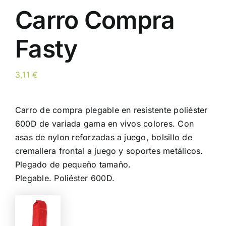
Carro Compra
Fasty
3,11
€
Carro de compra plegable en resistente poliéster
600D de variada gama en vivos colores. Con
asas de nylon reforzadas a juego, bolsillo de
cremallera frontal a juego y soportes metálicos.
Plegado de pequeño tamaño.
Plegable. Poliéster 600D.