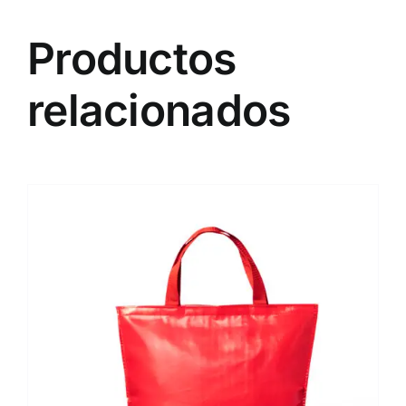
Productos
relacionados