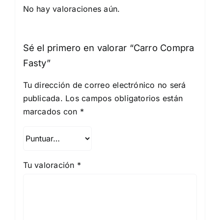
No hay valoraciones aún.
Sé el primero en valorar “Carro Compra
Fasty”
Tu dirección de correo electrónico no será
publicada.
Los campos obligatorios están
marcados con
*
Tu valoración
*