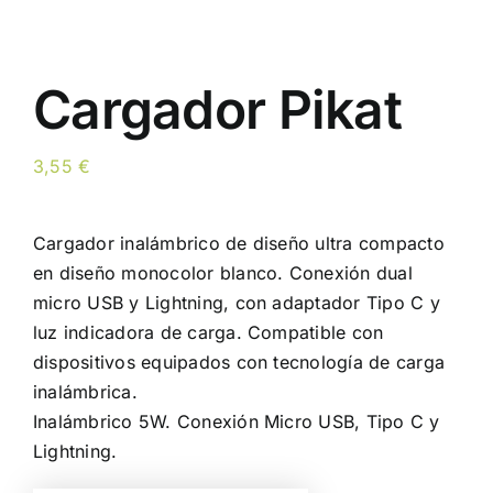
Cargador Pikat
3,55
€
Cargador inalámbrico de diseño ultra compacto
en diseño monocolor blanco. Conexión dual
micro USB y Lightning, con adaptador Tipo C y
luz indicadora de carga. Compatible con
dispositivos equipados con tecnología de carga
inalámbrica.
Inalámbrico 5W. Conexión Micro USB, Tipo C y
Lightning.