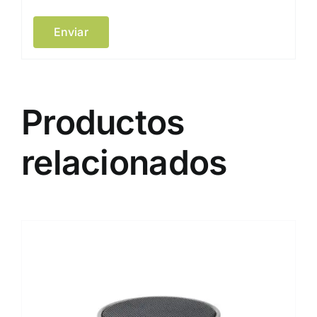
Productos
relacionados