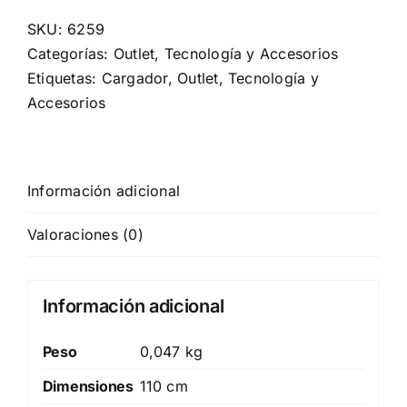
SKU:
6259
Categorías:
Outlet
,
Tecnología y Accesorios
Etiquetas:
Cargador
,
Outlet
,
Tecnología y
Accesorios
Información adicional
Valoraciones (0)
Información adicional
Peso
0,047 kg
Dimensiones
110 cm