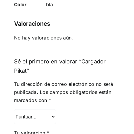
Color
bla
Valoraciones
No hay valoraciones aún.
Sé el primero en valorar “Cargador
Pikat”
Tu dirección de correo electrónico no será
publicada.
Los campos obligatorios están
marcados con
*
Tu valoración
*