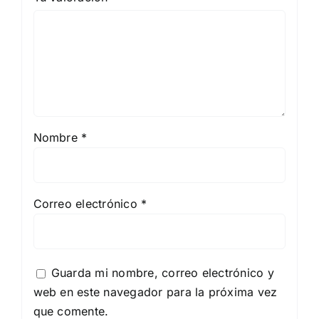
Nombre
*
Correo electrónico
*
Guarda mi nombre, correo electrónico y
web en este navegador para la próxima vez
que comente.