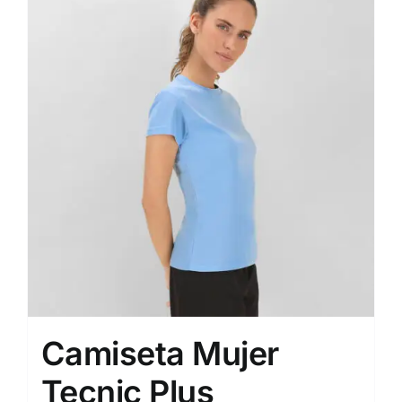
Camiseta Mujer
Tecnic Plus