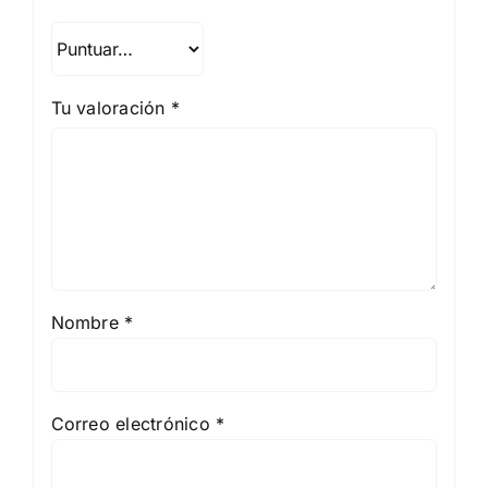
Tu valoración
*
Nombre
*
Correo electrónico
*