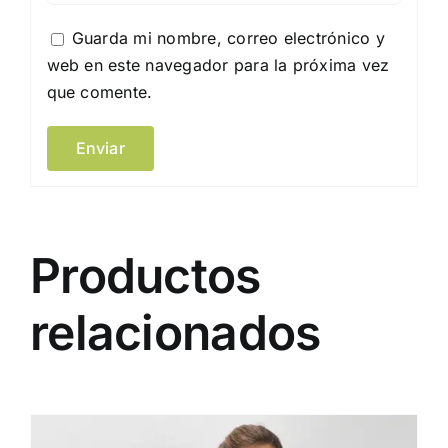
Guarda mi nombre, correo electrónico y
web en este navegador para la próxima vez
que comente.
Productos
relacionados