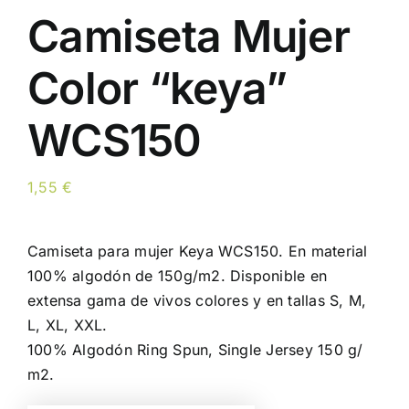
Camiseta Mujer
Color “keya”
WCS150
1,55
€
Camiseta para mujer Keya WCS150. En material
100% algodón de 150g/m2. Disponible en
extensa gama de vivos colores y en tallas S, M,
L, XL, XXL.
100% Algodón Ring Spun, Single Jersey 150 g/
m2.