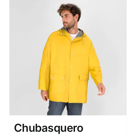
Chubasquero