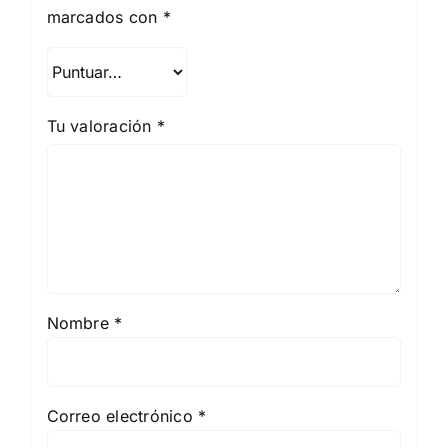
marcados con
*
Tu valoración
*
Nombre
*
Correo electrónico
*