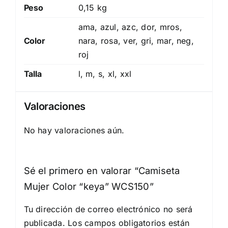
Peso
0,15 kg
ama, azul, azc, dor, mros,
Color
nara, rosa, ver, gri, mar, neg,
roj
Talla
l, m, s, xl, xxl
Valoraciones
No hay valoraciones aún.
Sé el primero en valorar “Camiseta
Mujer Color “keya” WCS150”
Tu dirección de correo electrónico no será
publicada.
Los campos obligatorios están