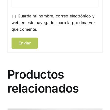
Guarda mi nombre, correo electrónico y
web en este navegador para la próxima vez
que comente.
Productos
relacionados