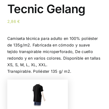
Tecnic Gelang
2,86
€
Camiseta técnica para adulto en 100% poliéster
de 135g/m2. Fabricada en cómodo y suave
tejido transpirable microperforado, De cuello
redondo y en varios colores. Disponible en tallas
XS, S, M, L, XL, XXL.
Transpirable. Poliéster 135 g/ m2.