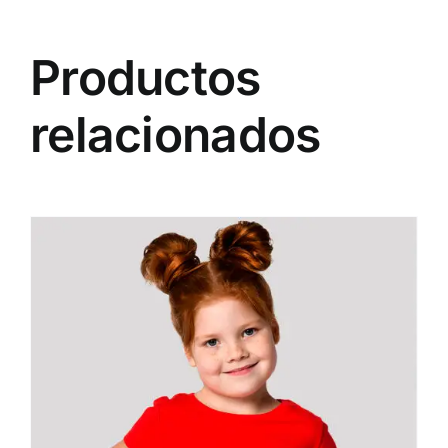
Productos
relacionados