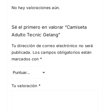
No hay valoraciones aún.
Sé el primero en valorar “Camiseta
Adulto Tecnic Gelang”
Tu dirección de correo electrónico no será
publicada.
Los campos obligatorios están
marcados con
*
Tu valoración
*