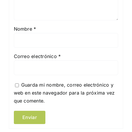
Nombre
*
Correo electrónico
*
Guarda mi nombre, correo electrónico y
web en este navegador para la próxima vez
que comente.