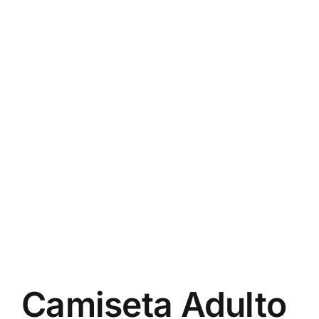
Camiseta Adulto