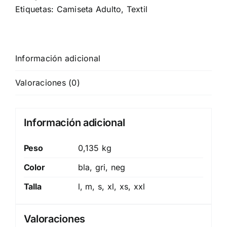
Etiquetas:
Camiseta Adulto
,
Textil
Información adicional
Valoraciones (0)
Información adicional
Peso
0,135 kg
Color
bla, gri, neg
Talla
l, m, s, xl, xs, xxl
Valoraciones