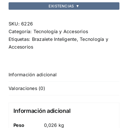
EXISTENCIAS
▼
SKU:
6226
Categoría:
Tecnología y Accesorios
Etiquetas:
Brazalete Inteligente
,
Tecnología y
Accesorios
Información adicional
Valoraciones (0)
Información adicional
Peso
0,026 kg