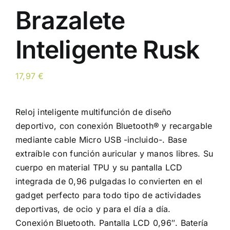
Brazalete
Inteligente Rusk
17,97
€
Reloj inteligente multifunción de diseño
deportivo, con conexión Bluetooth® y recargable
mediante cable Micro USB -incluido-. Base
extraíble con función auricular y manos libres. Su
cuerpo en material TPU y su pantalla LCD
integrada de 0,96 pulgadas lo convierten en el
gadget perfecto para todo tipo de actividades
deportivas, de ocio y para el día a día.
Conexión Bluetooth. Pantalla LCD 0,96″. Batería