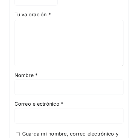
Tu valoración
*
Nombre
*
Correo electrónico
*
Guarda mi nombre, correo electrónico y