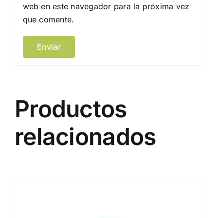
web en este navegador para la próxima vez
que comente.
Productos
relacionados