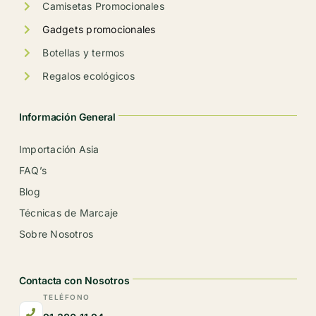
producto
Camisetas Promocionales
Gadgets promocionales
Botellas y termos
Regalos ecológicos
Información General
Importación Asia
FAQ’s
Blog
Técnicas de Marcaje
Sobre Nosotros
Contacta con Nosotros
TELÉFONO