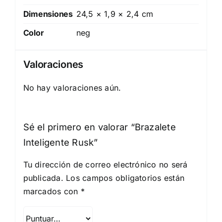
Dimensiones
24,5 × 1,9 × 2,4 cm
Color
neg
Valoraciones
No hay valoraciones aún.
Sé el primero en valorar “Brazalete
Inteligente Rusk”
Tu dirección de correo electrónico no será
publicada.
Los campos obligatorios están
marcados con
*