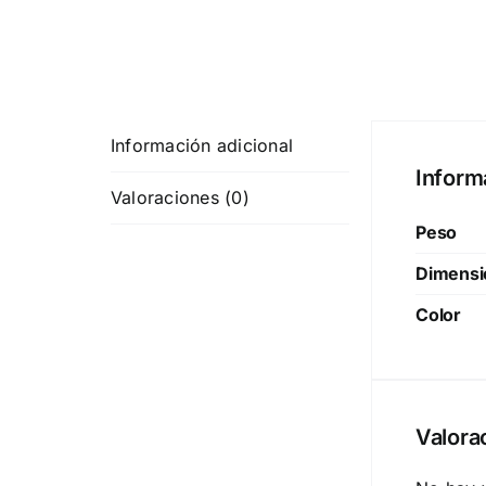
Información adicional
Inform
Valoraciones (0)
Peso
Dimensi
Color
Valora