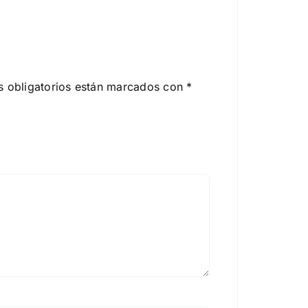
 obligatorios están marcados con
*