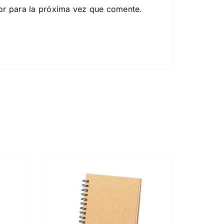
or para la próxima vez que comente.