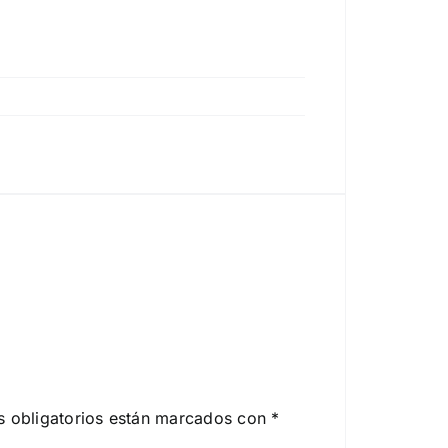
 obligatorios están marcados con
*