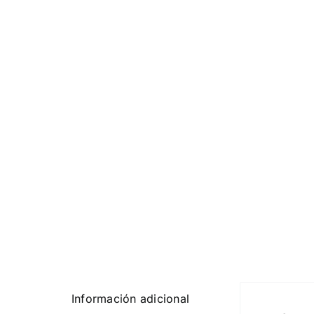
Información adicional