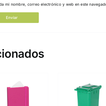
da mi nombre, correo electrónico y web en este navegad
cionados