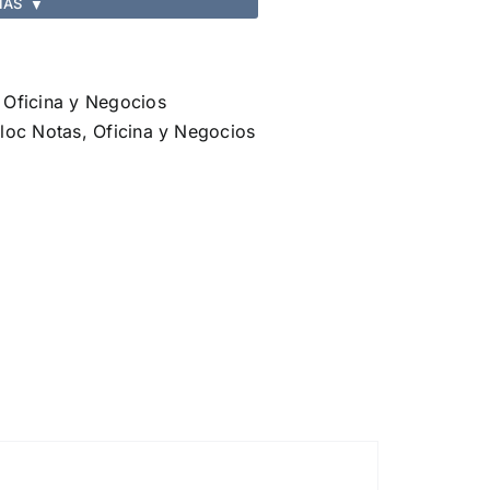
IAS
▼
,
Oficina y Negocios
loc Notas
,
Oficina y Negocios