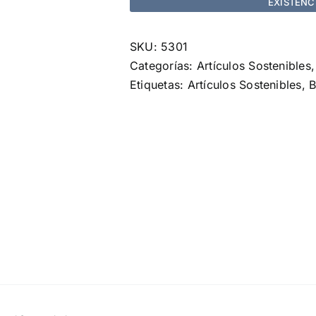
EXISTENC
SKU:
5301
Categorías:
Artículos Sostenibles
Etiquetas:
Artículos Sostenibles
,
B