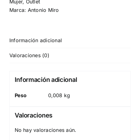
Mujer
,
Outlet
Marca:
Antonio Miro
Información adicional
Valoraciones (0)
Información adicional
Peso
0,008 kg
Valoraciones
No hay valoraciones aún.