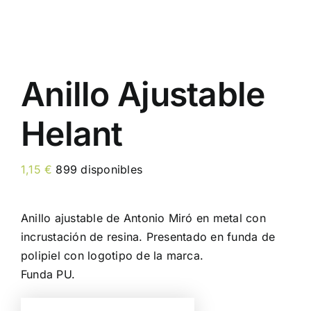
Anillo Ajustable
Helant
1,15
€
899 disponibles
Anillo ajustable de Antonio Miró en metal con
incrustación de resina. Presentado en funda de
polipiel con logotipo de la marca.
Funda PU.