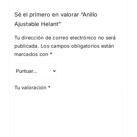
Sé el primero en valorar “Anillo
Ajustable Helant”
Tu dirección de correo electrónico no será
publicada.
Los campos obligatorios están
marcados con
*
Tu valoración
*