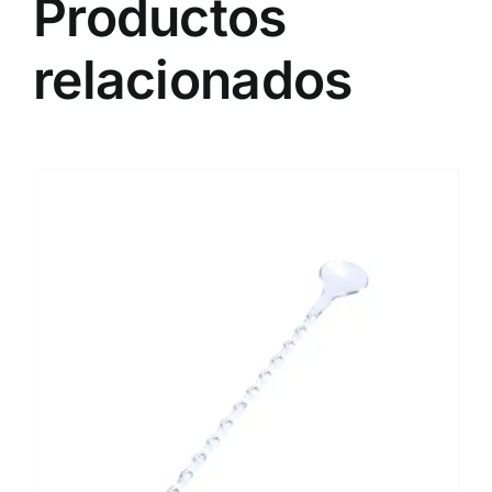
Productos
relacionados