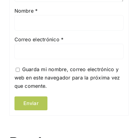
Nombre
*
Correo electrónico
*
Guarda mi nombre, correo electrónico y
web en este navegador para la próxima vez
que comente.