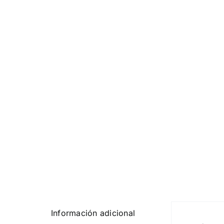
Información adicional