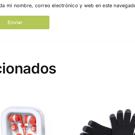
da mi nombre, correo electrónico y web en este navegad
cionados