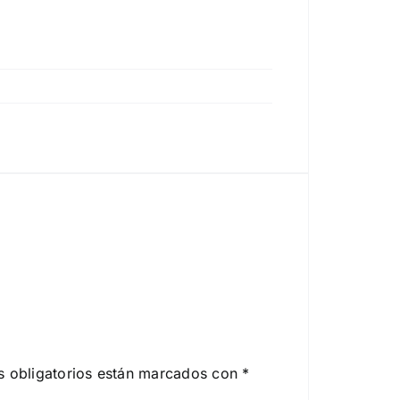
 obligatorios están marcados con
*