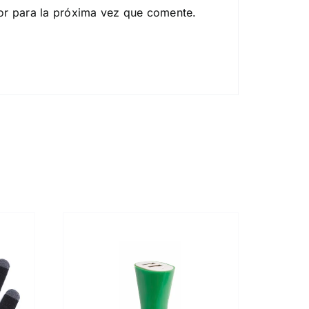
or para la próxima vez que comente.