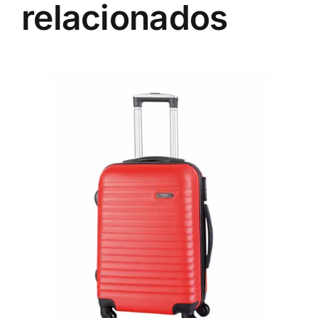
relacionados