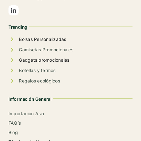
Trending
Bolsas Personalizadas
Camisetas Promocionales
Gadgets promocionales
Botellas y termos
Regalos ecológicos
Información General
Importación Asia
FAQ’s
Blog