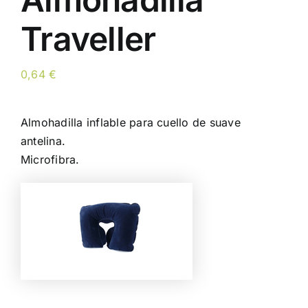
Traveller
0,64
€
Almohadilla inflable para cuello de suave
antelina.
Microfibra.