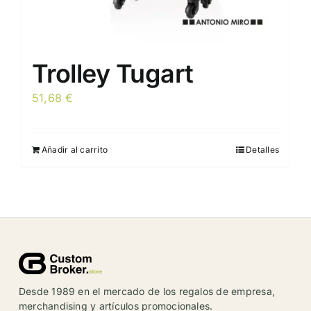
Trolley Tugart
51,68
€
Añadir al carrito
Detalles
Desde 1989 en el mercado de los regalos de empresa,
merchandising y artículos promocionales.