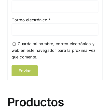
Correo electrónico
*
Guarda mi nombre, correo electrónico y
web en este navegador para la próxima vez
que comente.
Productos