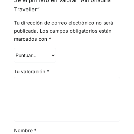
Traveller”
Tu dirección de correo electrónico no será
publicada.
Los campos obligatorios están
marcados con
*
Tu valoración
*
Nombre
*