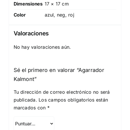
Dimensiones
17 × 17 cm
Color
azul, neg, roj
Valoraciones
No hay valoraciones aún.
Sé el primero en valorar “Agarrador
Kalmont”
Tu dirección de correo electrónico no será
publicada.
Los campos obligatorios están
marcados con
*