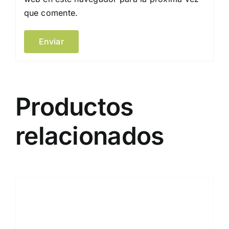
que comente.
Productos
relacionados