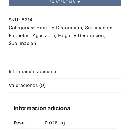
EXISTENCIAS
▼
SKU:
5214
Categorías:
Hogar y Decoración
,
Sublimación
Etiquetas:
Agarrador
,
Hogar y Decoración
,
Sublimación
Información adicional
Valoraciones (0)
Información adicional
Peso
0,026 kg