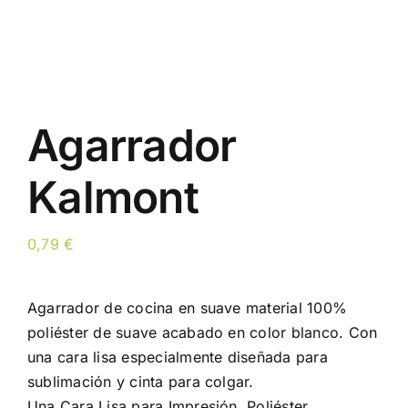
Agarrador
Kalmont
0,79
€
Agarrador de cocina en suave material 100%
poliéster de suave acabado en color blanco. Con
una cara lisa especialmente diseñada para
sublimación y cinta para colgar.
Una Cara Lisa para Impresión. Poliéster.