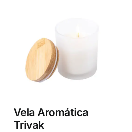
Vela Aromática
Trivak