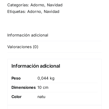
Categorías:
Adorno
,
Navidad
Etiquetas:
Adorno
,
Navidad
Información adicional
Valoraciones (0)
Información adicional
Peso
0,044 kg
Dimensiones
10 cm
Color
natu