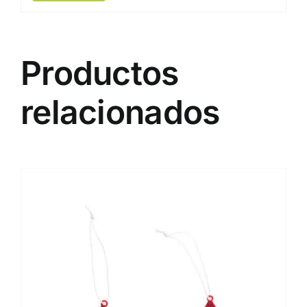
Productos
relacionados