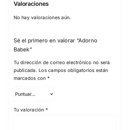
Valoraciones
No hay valoraciones aún.
Sé el primero en valorar “Adorno
Babek”
Tu dirección de correo electrónico no será
publicada.
Los campos obligatorios están
marcados con
*
Tu valoración
*