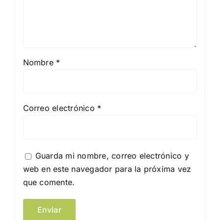
Nombre
*
Correo electrónico
*
Guarda mi nombre, correo electrónico y
web en este navegador para la próxima vez
que comente.