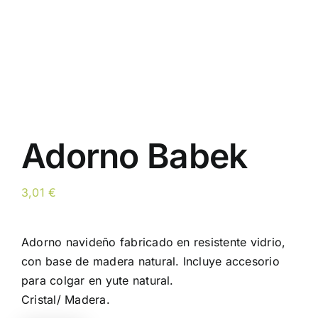
Adorno Babek
3,01
€
Adorno navideño fabricado en resistente vidrio,
con base de madera natural. Incluye accesorio
para colgar en yute natural.
Cristal/ Madera.